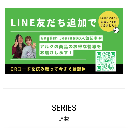
SERIES
連載