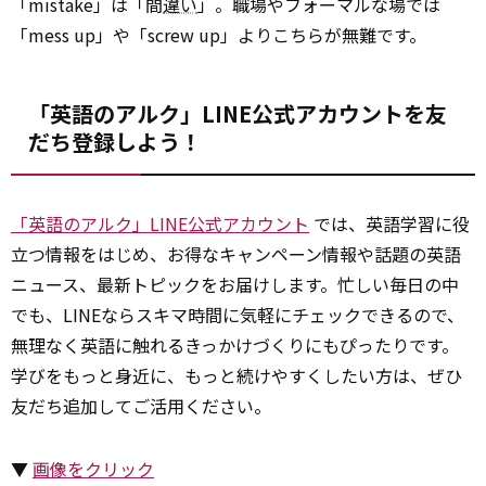
「mistake」は「間
違い
」。職場やフォーマルな場では
「mess up」や「screw up」よりこちらが無難です。
「英語のアルク」LINE公式アカウントを友
だち登録しよう！
「英語のアルク」LINE公式アカウント
では、英語学習に役
立つ情報をはじめ、お得なキャンペーン情報や話題の英語
ニュース、最新トピックをお届けします。忙しい毎日の中
でも、LINEならスキマ時間に気軽にチェックできるので、
無理なく英語に触れるきっかけづくりにもぴったりです。
学びをもっと身近に、もっと続けやすくしたい方は、ぜひ
友だち追加してご活用ください。
▼
画像をクリック