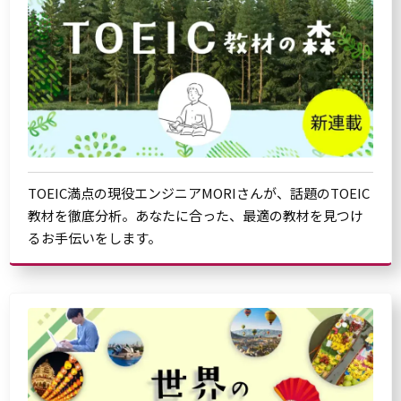
TOEIC満点の現役エンジニアMORIさんが、話題のTOEIC
教材を徹底分析。あなたに合った、最適の教材を見つけ
るお手伝いをします。