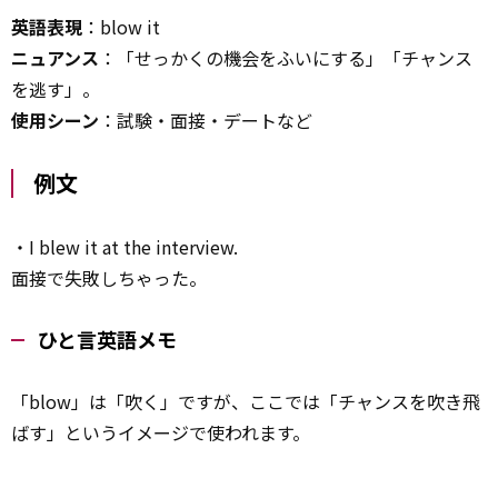
英語表現
：blow it
ニュアンス
：「せっかくの機会をふいにする」「チャンス
を逃す」。
使用シーン
：試験・面接・デートなど
例文
・I blew it at the interview.
面接で失敗しちゃった。
ひと言英語メモ
「blow」は「吹く」ですが、ここでは「チャンスを吹き飛
ばす」というイメージで使われます。