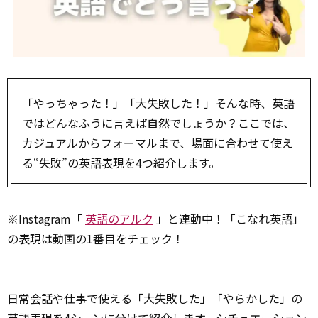
「やっちゃった！」「大失敗した！」――そんな時、英語
ではどんなふうに言えば自然でしょうか？ここでは、
カジュアルからフォーマルまで、場面に合わせて使え
る“失敗”の英語表現を4つ紹介します。
※Instagram「
英語のアルク
」と連動中！「こなれ英語」
の表現は動画の1番目をチェック！
日常会話や仕事で使える「大失敗した」「やらかした」の