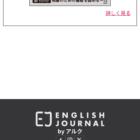
詳しく見る
by アルク