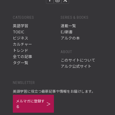
CATEGORIES
SERIES & BOOKS
英語学習
連載一覧
TOEIC
EJ新書
ビジネス
アルクの本
カルチャー
トレンド
ABOUT
全ての記事
このサイトについて
タグ一覧
アルク公式サイト
NEWSLETTER
英語学習に役立つ最新記事や情報をお届けします。
メルマガに登録す
る