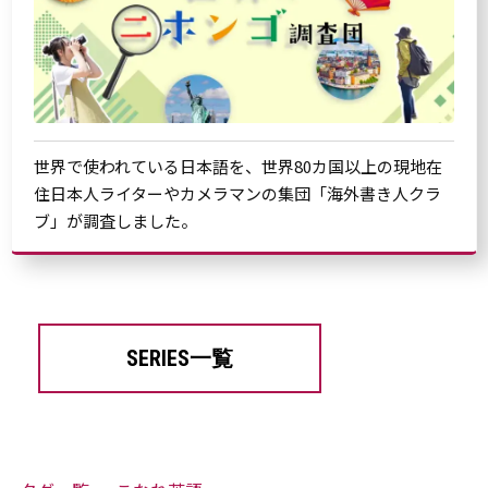
世界で使われている日本語を、世界80カ国以上の現地在
住日本人ライターやカメラマンの集団「海外書き人クラ
ブ」が調査しました。
SERIES一覧