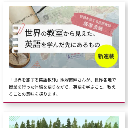
「世界を旅する英語教師」飯塚直輝さんが、世界各地で
授業を行った体験を語りながら、英語を学ぶこと、教え
ることの意味を探ります。