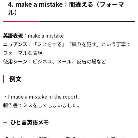
4. make a mistake：間違える（フォーマ
ル）
英語表現
：make a mistake
ニュアンス
：「ミスをする」「誤りを犯す」という丁寧で
フォーマルな表現。
使用シーン
：ビジネス、メール、反省の場など
例文
・I made a mistake in the report.
報告書でミスをしてしまいました。
ひと言英語メモ