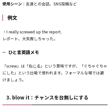
使用シーン
：友達との会話、SNS投稿など
例文
・I really screwed up the report.
レポート、大失敗しちゃった。
ひと言英語メモ
「screw」は「
ねじる
」という意味ですが、「ぐちゃぐちゃ
にした」という比喩で使われます。フォーマルな場では避
けましょう。
3. blow it：チャンスを台無しにする