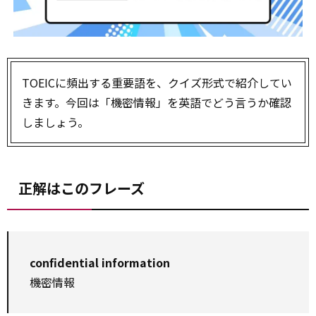
TOEICに頻出する重要語を、クイズ形式で紹介してい
きます。今回は「機密情報」を英語でどう言うか確認
しましょう。
正解はこのフレーズ
confidential information
機密情報