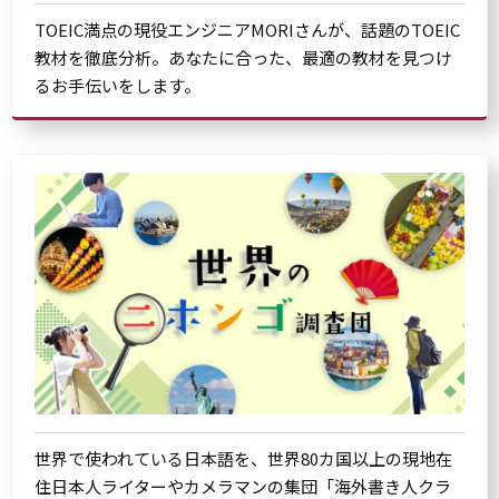
TOEIC満点の現役エンジニアMORIさんが、話題のTOEIC
教材を徹底分析。あなたに合った、最適の教材を見つけ
るお手伝いをします。
世界で使われている日本語を、世界80カ国以上の現地在
住日本人ライターやカメラマンの集団「海外書き人クラ