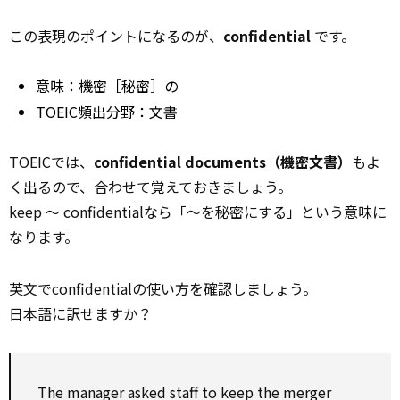
この表現のポイントになるのが、
confidential
です。
意味：機密［秘密］の
TOEIC頻出分野：文書
TOEICでは、
confidential documents（機密文書）
もよ
く出るので、合わせて覚えておきましょう。
keep 〜 confidentialなら「〜を秘密にする」という意味に
なります。
英文でconfidentialの使い方を確認しましょう。
日本語に訳せますか？
The manager asked staff to keep the merger