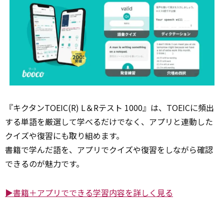
『キクタンTOEIC(R) L＆Rテスト 1000』は、TOEICに頻出
する単語を厳選して学べるだけでなく、アプリと連動した
クイズや復習にも取り組めます。
書籍で学んだ語を、アプリでクイズや復習をしながら確認
できるのが魅力です。
▶書籍＋アプリでできる学習内容を詳しく見る