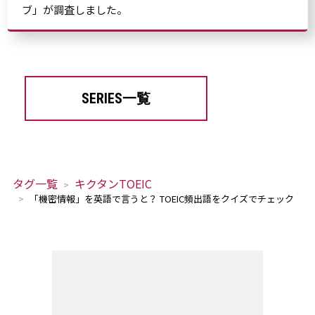
ブ」が調査しました。
SERIES一覧
タグ一覧
キクタンTOEIC
「機密情報」を英語で言うと？ TOEIC頻出語をクイズでチェック