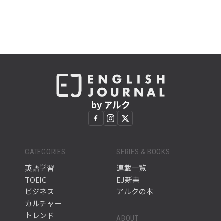
by アルク
CATEGORIES
SERIES & BOOKS
英語学習
連載一覧
TOEIC
EJ新書
ビジネス
アルクの本
カルチャー
トレンド
ABOUT