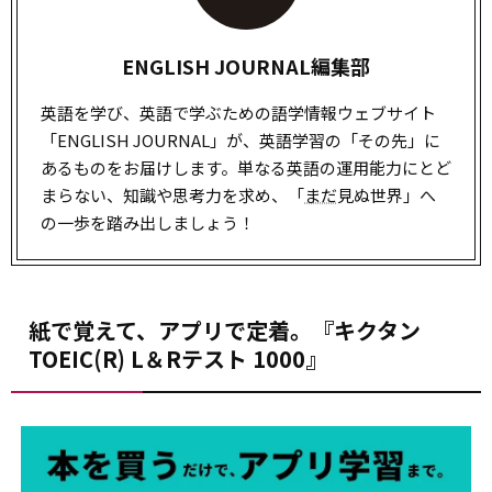
ENGLISH JOURNAL編集部
英語を学び、英語で学ぶための語学情報ウェブサイト
「ENGLISH JOURNAL」が、英語学習の「その先」に
あるものをお届けします。単なる英語の運用能力にとど
まらない、知識や思考力を求め、「
まだ
見ぬ世界」へ
の一歩を踏み出しましょう！
紙で覚えて、アプリで定着。『キクタン
TOEIC(R) L＆Rテスト 1000』