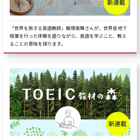
「世界を旅する英語教師」飯塚直輝さんが、世界各地で
授業を行った体験を語りながら、英語を学ぶこと、教え
ることの意味を探ります。