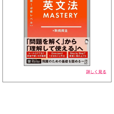
詳しく見る