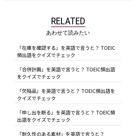
RELATED
あわせて読みたい
「在庫を確認する」を英語で言うと？ TOEIC
頻出語をクイズでチェック
「合併計画」を英語で言うと？ TOEIC頻出語
をクイズでチェック
「欠陥品」を英語で言うと？ TOEIC頻出語を
クイズでチェック
「申し出を断る」を英語で言うと？ TOEIC頻
出語をクイズでチェック
「耐久性のある素材」を英語で言うと？