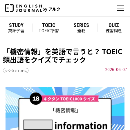
by アルク
STUDY
TOEIC
SERIES
QUIZ
英語学習
TOEIC学習
連載
練習問題
「機密情報」を英語で言うと？ TOEIC
頻出語をクイズでチェック
2026-06-07
キクタンTOEIC