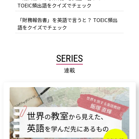
TOEIC頻出語をクイズでチェック
「財務報告書」を英語で言うと？ TOEIC頻出
語をクイズでチェック
SERIES
連載