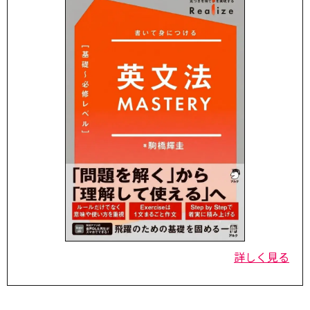
詳しく見る