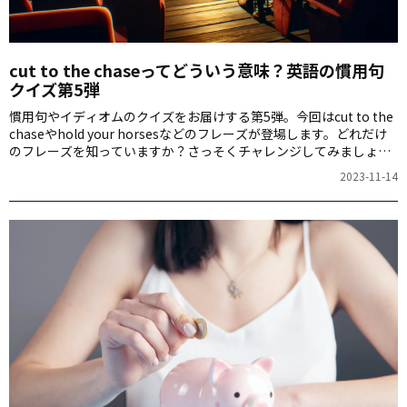
cut to the chaseってどういう意味？英語の慣用句
クイズ第5弾
慣用句やイディオムのクイズをお届けする第5弾。今回はcut to the
chaseやhold your horsesなどのフレーズが登場します。どれだけ
のフレーズを知っていますか？さっそくチャレンジしてみましょ
う！
2023-11-14