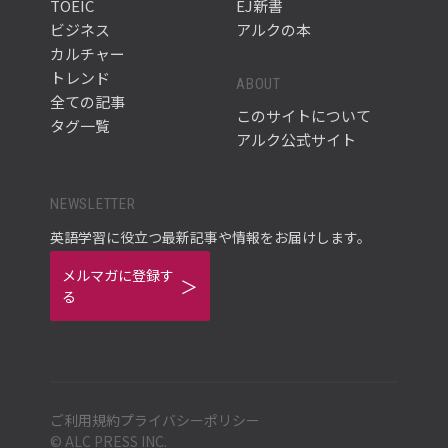
TOEIC
EJ新書
ビジネス
アルクの本
カルチャー
トレンド
ABOUT
全ての記事
このサイトについて
タグ一覧
アルク公式サイト
NEWSLETTER
英語学習に役立つ最新記事や情報をお届けします。
メルマガに登録す
る
ご利用規約
プライバシーポリシー
© ALC PRESS INC.