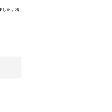
ました 。科