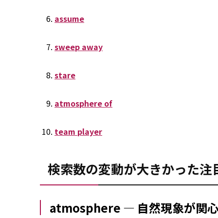
assume
sweep away
stare
atmosphere of
team player
検索数の変動が大きかった注
atmosphere ― 自然現象が