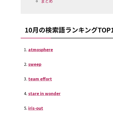
まとめ
10月の検索語ランキングTOP1
atmosphere
sweep
team effort
stare in wonder
iris-out