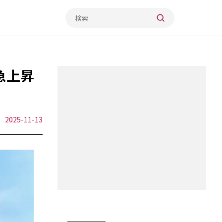
急上昇
2025-11-13