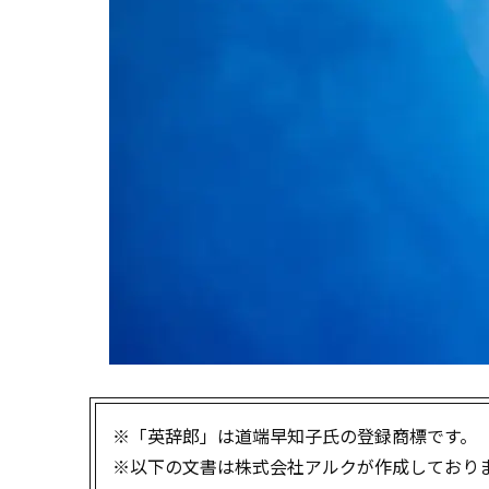
※「英辞郎」は道端早知子氏の登録商標です。
※以下の文書は株式会社アルクが作成しており