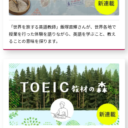
「世界を旅する英語教師」飯塚直輝さんが、世界各地で
授業を行った体験を語りながら、英語を学ぶこと、教え
ることの意味を探ります。