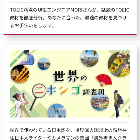
TOEIC満点の現役エンジニアMORIさんが、話題のTOEIC
教材を徹底分析。あなたに合った、最適の教材を見つけ
るお手伝いをします。
世界で使われている日本語を、世界80カ国以上の現地在
住日本人ライターやカメラマンの集団「海外書き人クラ