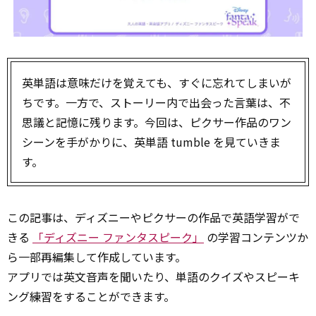
英単語は意味だけを覚えても、すぐに忘れてしまいが
ちです。一方で、ストーリー内で出会った言葉は、不
思議と記憶に残ります。今回は、ピクサー作品のワン
シーンを手がかりに、英単語 tumble を見ていきま
す。
この記事は、ディズニーやピクサーの作品で英語学習がで
きる
「ディズニー ファンタスピーク」
の学習コンテンツか
ら一部再編集して作成しています。
アプリでは英文音声を聞いたり、単語のクイズやスピーキ
ング練習をすることができます。