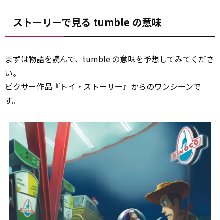
ストーリーで見る tumble の意味
まずは物語を読んで、tumble の意味を予想してみてくださ
い。
ピクサー作品『トイ・ストーリー』からのワンシーンで
す。