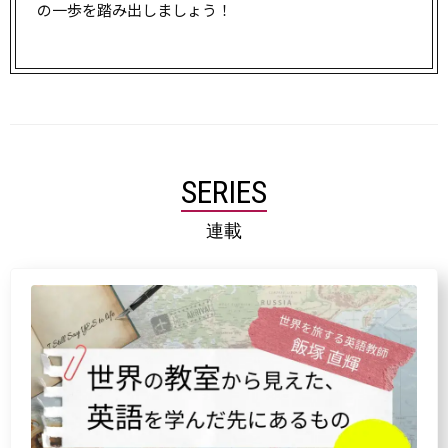
の一歩を踏み出しましょう！
SERIES
連載