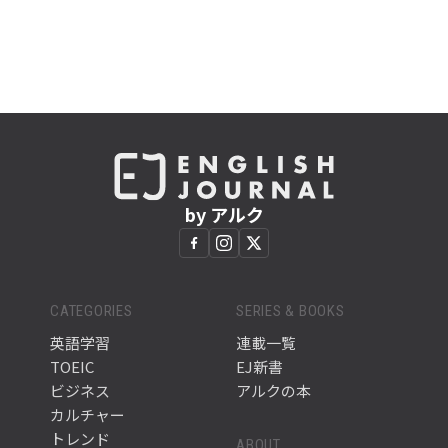
by アルク
CATEGORIES
SERIES & BOOKS
英語学習
連載一覧
TOEIC
EJ新書
ビジネス
アルクの本
カルチャー
トレンド
ABOUT