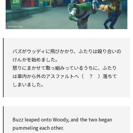
バズがウッディに飛びかかり、ふたりは殴り合いの
けんかを始めました。
怒りにまかせて取っ組みっているうちに、ふたり
は車内から外のアスファルトへ（ ？ ）落ちて
しまいました。
Buzz leaped onto Woody, and the two began
pummeling each other.