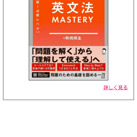
詳しく見る