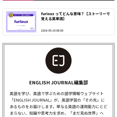
furious ってどんな意味？【ストーリーで
覚える英単語】
2026-05-20 06:00
ENGLISH JOURNAL編集部
英語を学び、英語で学ぶための語学情報ウェブサイト
「ENGLISH JOURNAL」が、英語学習の「その先」に
あるものをお届けします。単なる英語の運用能力にとど
まらない、知識や思考力を求め、「まだ見ぬ世界」へ