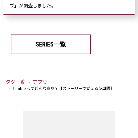
ブ」が調査しました。
SERIES一覧
タグ一覧
アプリ
tumble ってどんな意味？【ストーリーで覚える英単語】