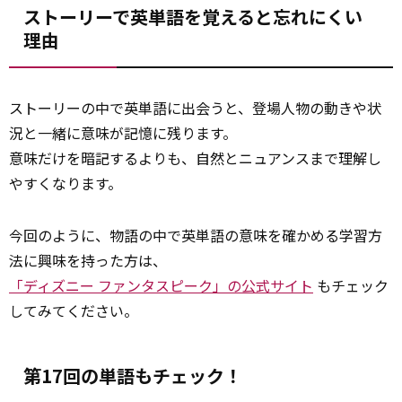
ストーリーで英単語を覚えると忘れにくい
理由
ストーリーの中で英単語に出会うと、登場人物の動きや状
況と一緒に意味が記憶に残ります。
意味だけを暗記するよりも、自然とニュアンスまで理解し
やすくなります。
今回のように、物語の中で英単語の意味を確かめる学習方
法に興味を持った方は、
「ディズニー ファンタスピーク」の公式サイト
もチェック
してみてください。
第17回の単語もチェック！