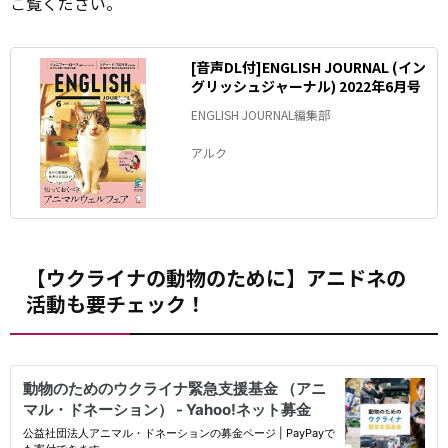
ご覧ください。
[音声DL付]ENGLISH JOURNAL (イン
グリッシュジャーナル) 2022年6月号
ENGLISH JOURNAL編集部
アルク
【ウクライナの動物のために】アニドネの
活動も要チェック！