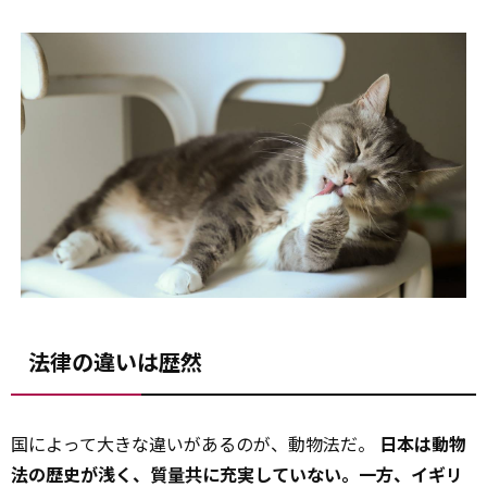
法律の違いは歴然
国によって大きな違いがあるのが、動物法だ。
日本は動物
法の歴史が浅く、質量共に充実していない。一方、イギリ