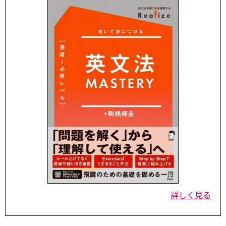
詳しく見る