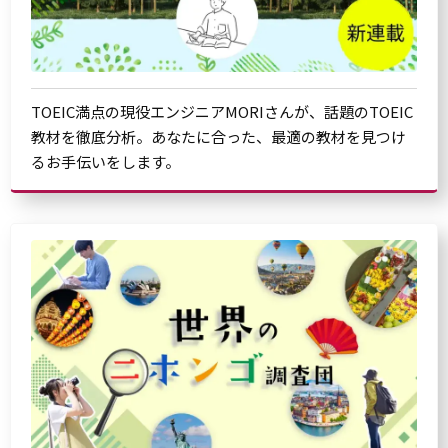
TOEIC満点の現役エンジニアMORIさんが、話題のTOEIC
教材を徹底分析。あなたに合った、最適の教材を見つけ
るお手伝いをします。