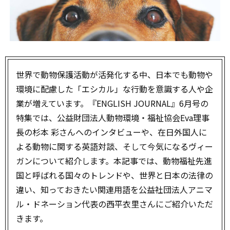
世界で動物保護活動が活発化する中、日本でも動物や
環境に配慮した「エシカル」な行動を意識する人や企
業が増えています。『ENGLISH JOURNAL』6月号の
特集では、公益財団法人動物環境・福祉協会Eva理事
長の杉本 彩さんへのインタビューや、在日外国人に
よる動物に関する英語対談、そして今気になるヴィー
ガンについて紹介します。本記事では、動物福祉先進
国と呼ばれる国々のトレンドや、世界と日本の法律の
違い、知っておきたい関連用語を公益社団法人アニマ
ル・ドネーション代表の西平衣里さんにご紹介いただ
きます。