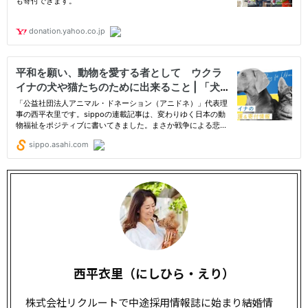
西平衣里（にしひら・えり）
株式会社リクルートで中途採用情報誌に始まり結婚情