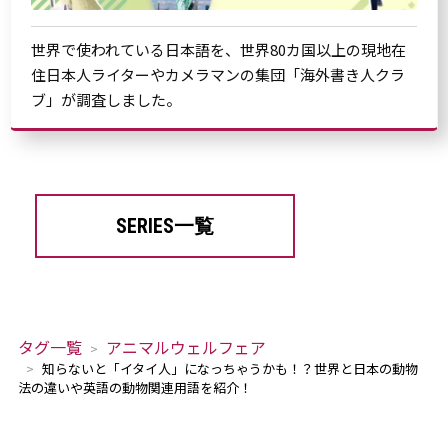
世界で使われている日本語を、世界80カ国以上の現地在
住日本人ライターやカメラマンの集団「海外書き人クラ
ブ」が調査しました。
SERIES一覧
タグ一覧
アニマルウェルフェア
知らないと「イタイ人」になっちゃうかも！？世界と日本の動物
法の違いや英語の動物関連用語を紹介！