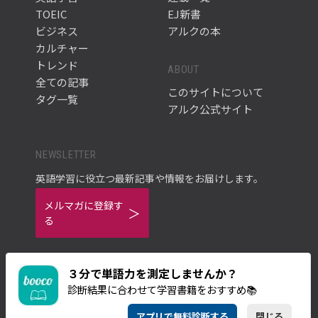
TOEIC
EJ新書
ビジネス
アルクの本
カルチャー
トレンド
ABOUT
全ての記事
このサイトについて
タグ一覧
アルク公式サイト
NEWSLETTER
英語学習に役立つ最新記事や情報をお届けします。
メルマガに登録す
る
３分で単語力を測定しませんか？
診断結果に合わせて学習書籍をおすすめ📚
ご利用規約
プライバシーポリシー
アプリで無料診断する
閉じる