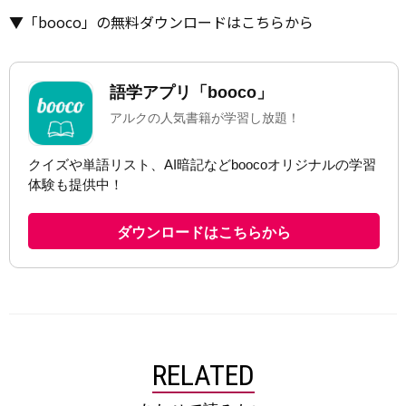
▼「booco」の無料ダウンロードはこちらから
RELATED