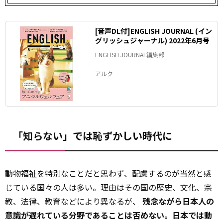
[音声DL付]ENGLISH JOURNAL (イン
グリッシュジャーナル) 2022年6月号
ENGLISH JOURNAL編集部
アルク
「知らない」では恥ずかしい時代に
動物福祉を特別なことだと思わず、配慮するのが当然と感
じている国々の人は多い。理由はその国の歴史、文化、宗
教、法律、教育などにより異なるが、
残念ながら日本人の
意識が遅れている分野であることは否めない。日本では動