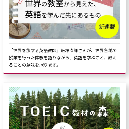
「世界を旅する英語教師」飯塚直輝さんが、世界各地で
授業を行った体験を語りながら、英語を学ぶこと、教え
ることの意味を探ります。