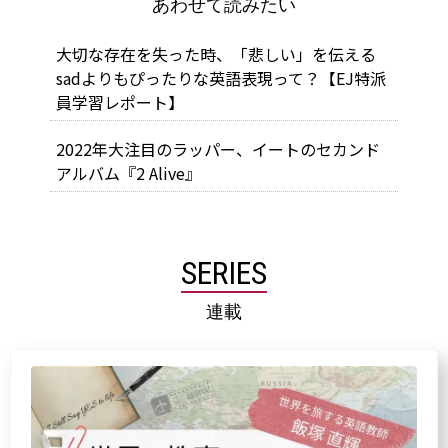
あわせて読みたい
大切な存在を失った時、「悲しい」を伝える
sadよりもぴったりな英語表現って？【EJ特派
員学習レポート】
2022年大注目のラッパー、イートのセカンド
アルバム『2 Alive』
SERIES
連載