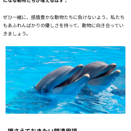
になる動物たちが増えるはず
。
ぜひ一緒に、
感情
豊かな動物たちに負けないよう、私たち
もあふれんばかりの優しさを持って、動物に向き合ってい
きましょう。
押さえておきたい関連用語