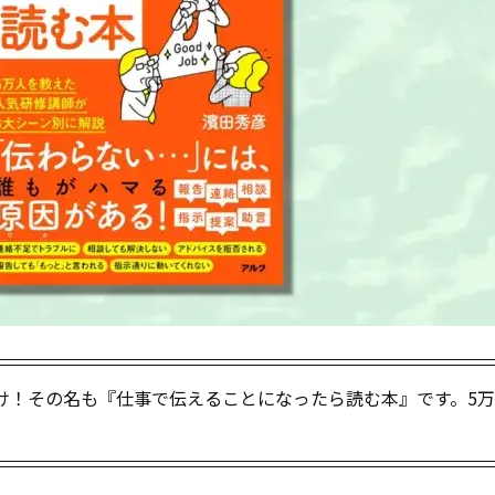
け！その名も『仕事で伝えることになったら読む本』です。5