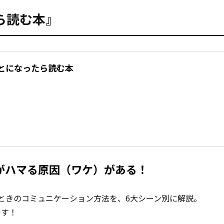
ら読む本』
とになったら読む本
がハマる原因（ワケ）がある！
ときのコミュニケーション方法を、6大シーン別に解説。
です！