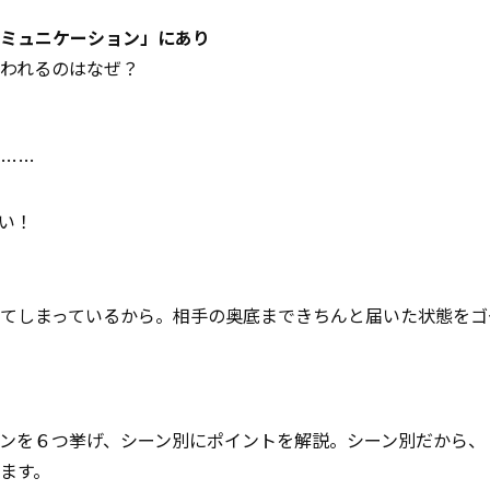
ミュニケーション」にあり
われるのはなぜ？
……
い！
てしまっているから。相手の奥底まできちんと届いた状態をゴ
ンを６つ挙げ、シーン別にポイントを解説。シーン別だから、
ます。