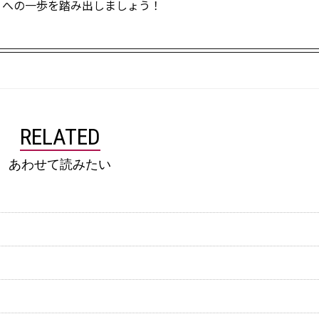
」への一歩を踏み出しましょう！
RELATED
あわせて読みたい