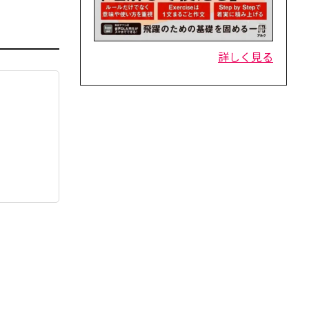
詳しく見る