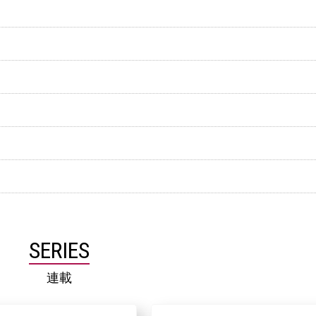
SERIES
連載