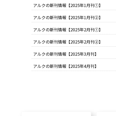
アルクの新刊情報【2025年1月刊①】
アルクの新刊情報【2025年1月刊②】
アルクの新刊情報【2025年2月刊①】
アルクの新刊情報【2025年2月刊②】
アルクの新刊情報【2025年3月刊】
アルクの新刊情報【2025年4月刊】