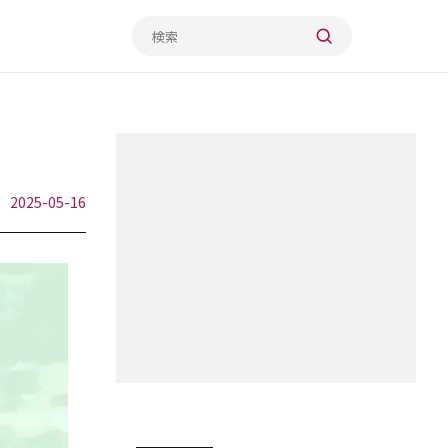
2025-05-16