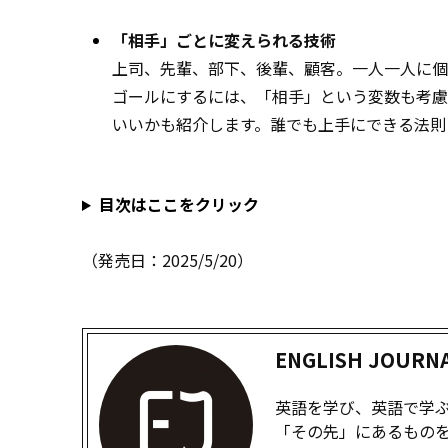
「相手」ごとに変えられる技術
上司、先輩、部下、後輩、顧客――。一人一人
ゴールにするには、「相手」という変数も考慮
いいかも紹介します。誰でも上手にできる法則
目次はここをクリック
（発売日：2025/5/20）
ENGLISH JOUR
英語を学び、英語で学ぶた
「その先」にあるものを