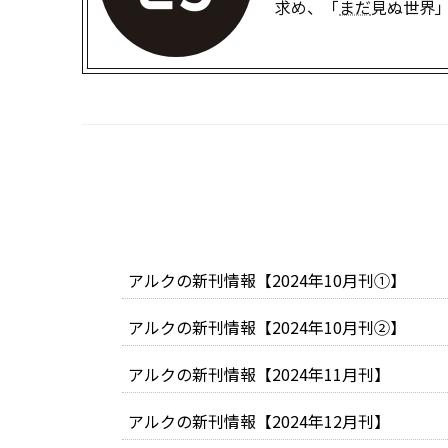
求め、「
まだ
見ぬ世界
アルクの新刊情報【2024年10月刊①】
アルクの新刊情報【2024年10月刊②】
アルクの新刊情報【2024年11月刊】
アルクの新刊情報【2024年12月刊】