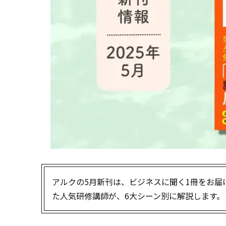
アルクの5月新刊は、ビジネスに聞く1冊をお届
た人気研修講師が、6大シーン別に解説します。