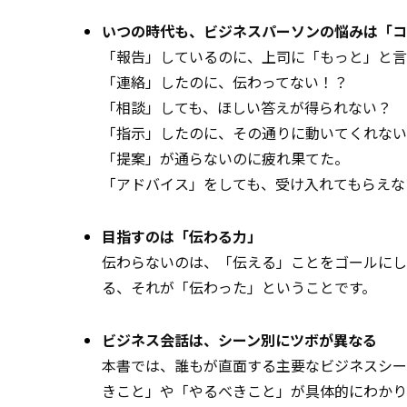
いつの時代も、ビジネスパーソンの悩みは「コ
「報告」しているのに、上司に「もっと」と言
「連絡」したのに、伝わってない！？
「相談」しても、ほしい答えが得られない？
「指示」したのに、その通りに動いてくれない
「提案」が通らないのに疲れ果てた。
「アドバイス」をしても、受け入れてもらえな
目指すのは「伝わる力」
伝わらないのは、「伝える」ことをゴールにし
る、それが「伝わった」ということです。
ビジネス会話は、シーン別にツボが異なる
本書では、誰もが直面する主要なビジネスシー
きこと」や「やるべきこと」が具体的にわかり