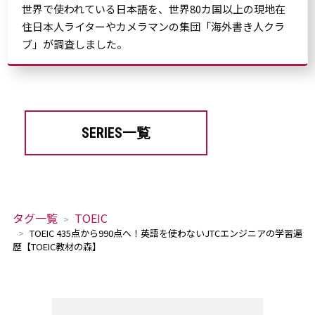
世界で使われている日本語を、世界80カ国以上の現地在
住日本人ライターやカメラマンの集団「海外書き人クラ
ブ」が調査しました。
SERIES一覧
タグ一覧
TOEIC
TOEIC 435点から990点へ！英語を使わないJTCエンジニアの学習遍
歴【TOEIC教材の森】