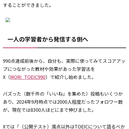
することができました。
一人の学習者から発信する側へ
990点達成前後から、自分も、実際に使ってみてスコアアッ
プにつながった教材や効果があった学習法を
X（
MORI_TOEIC990
）で紹介し始めました。
バズった（数千件の「いいね」を集めた）投稿もいくつか
あり、2024年9月時点では2000人
程度
だったフォロワー数
が、現在では8300人ほどにまで伸びました。
Xでは「（公開テスト）満点以外はTOEICについて語るべか