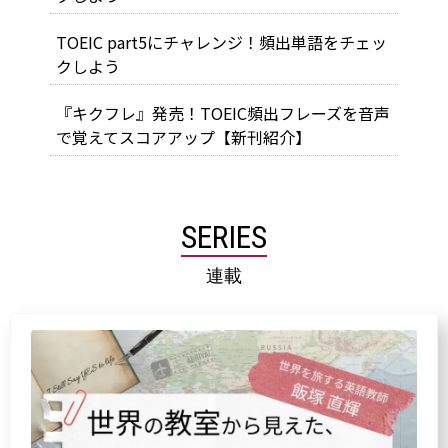
TOEIC part5にチャレンジ！頻出単語をチェッ
クしよう
『キクフレ』発売！TOEIC頻出フレーズを音声
で覚えてスコアアップ【新刊紹介】
SERIES
連載