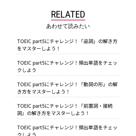
RELATED
あわせて読みたい
TOEIC part5にチャレンジ！「品詞」の解き方
をマスターしよう！
TOEIC part5にチャレンジ！頻出単語をチェッ
クしよう
TOEIC part5にチャレンジ！「動詞の形」の解
き方をマスターしよう！
TOEIC part5にチャレンジ！「前置詞・接続
詞」の解き方をマスターしよう！
TOEIC part5にチャレンジ！頻出単語をチェッ
クしよう