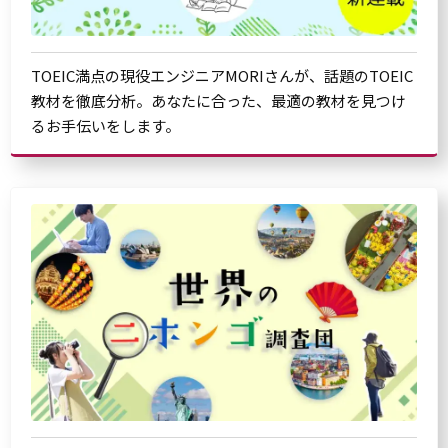
TOEIC満点の現役エンジニアMORIさんが、話題のTOEIC
教材を徹底分析。あなたに合った、最適の教材を見つけ
るお手伝いをします。