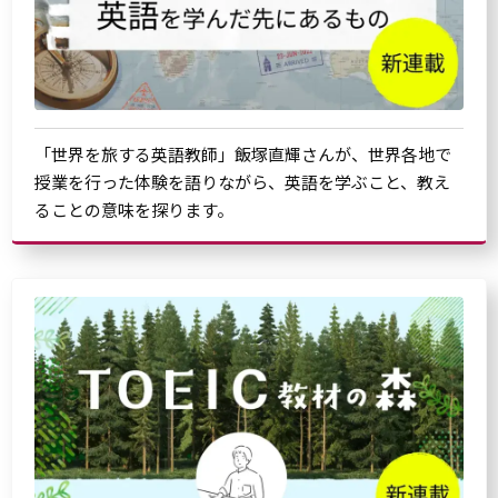
「世界を旅する英語教師」飯塚直輝さんが、世界各地で
授業を行った体験を語りながら、英語を学ぶこと、教え
ることの意味を探ります。