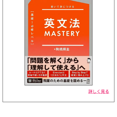
詳しく見る