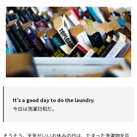
It’s a good day to do the laundry.
今日は洗濯日和だ。
そうそう。天気がいいお休みの日は、たまった洗濯物を片