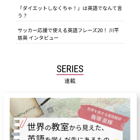
「ダイエットしなくちゃ！」は英語でなんて言
う？
サッカー応援で使える英語フレーズ20！ 川平
慈英 インタビュー
SERIES
連載