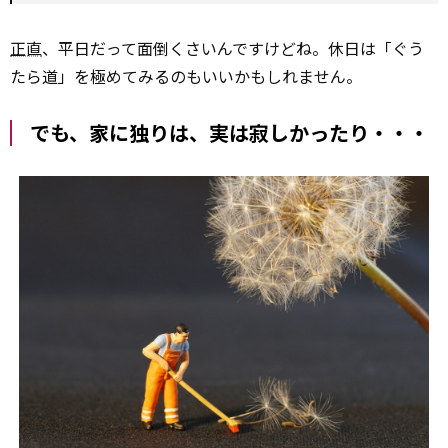
正直
、平日だって面倒くさいんですけどね。休日は「ぐう
たら道」を極めてみるのもいいかもしれません。
でも、家に独りは、実は寂しかったり・・・