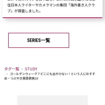
住日本人ライターやカメラマンの集団「海外書き人クラ
ブ」が調査しました。
SERIES一覧
タグ一覧
STUDY
ゴールデンウィーク？どこにも出かけない！という人におすす
め・つぶやき英語表現10