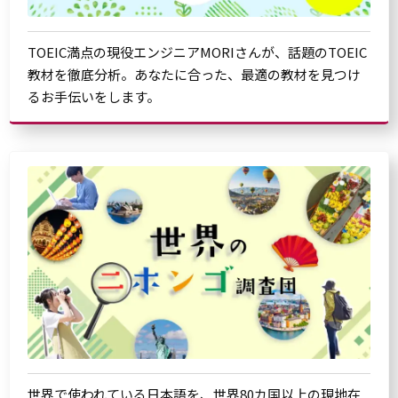
TOEIC満点の現役エンジニアMORIさんが、話題のTOEIC
教材を徹底分析。あなたに合った、最適の教材を見つけ
るお手伝いをします。
世界で使われている日本語を、世界80カ国以上の現地在