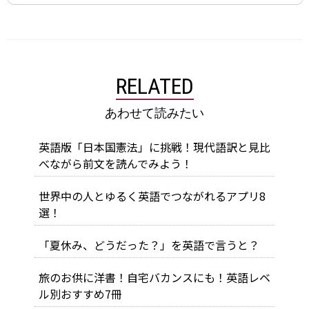
RELATED
あわせて読みたい
英語版「日本国憲法」に挑戦！現代語訳と見比
べながら前文を読んでみよう！
世界中の人とゆるく英語でつながれるアプリ8
選！
「夏休み、どうだった？」を英語で言うと？
旅のお供に洋書！自宅バカンスにも！英語レベ
ル別おすすめ7冊