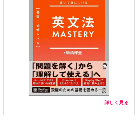
詳しく見る