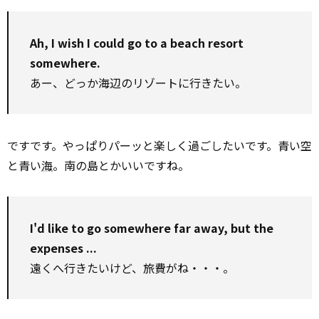
Ah, I wish I could go to a beach resort
somewhere.
あー、どっか海辺のリゾートに行きたい。
ですです。やっぱりパーッと楽しく過ごしたいです。青い空
と青い
海
。南の島とかいいですね。
I'd like to go somewhere far away, but the
expenses ...
遠くへ行きたいけど、旅費がね・・・。