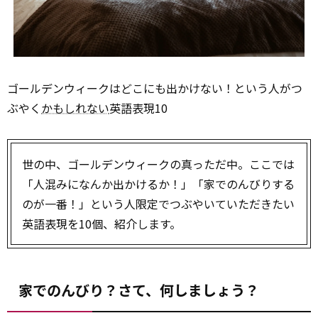
ゴールデンウィークはどこにも出かけない！という人がつ
ぶやく
かもしれない
英語表現10
世の中、ゴールデンウィークの真っただ中。ここでは
「人混みになんか出かけるか！」「家でのんびりする
のが一番！」という人限定でつぶやいていただきたい
英語表現を10個、紹介します。
家でのんびり？さて、何しましょう？