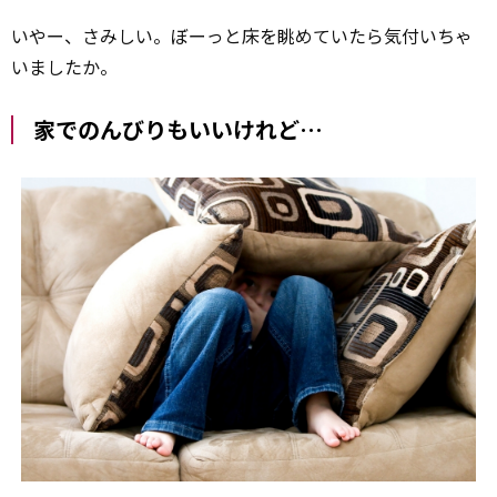
いやー、さみしい。ぼーっと床を眺めていたら気付いちゃ
いましたか。
家でのんびりもいいけれど…