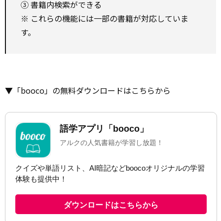
③ 書籍内検索ができる
※ これらの機能には一部の書籍が対応していま
す。
▼「booco」の無料ダウンロードはこちらから