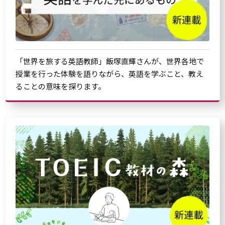
「世界を旅する英語教師」飯塚直輝さんが、世界各地で
授業を行った体験を語りながら、英語を学ぶこと、教え
ることの意味を探ります。