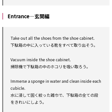
Entrance―玄関編
Take out all the shoes from the shoe cabinet.
下駄箱の中に入っている靴をすべて取り出そう。
Vacuum inside the shoe cabinet.
掃除機で下駄箱の中のホコリを吸い取ろう。
Immerse a sponge in water and clean inside each
cubicle.
水に浸して固く絞った雑巾で、下駄箱の全ての段
をきれいにしよう。