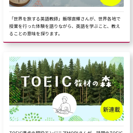
「世界を旅する英語教師」飯塚直輝さんが、世界各地で
授業を行った体験を語りながら、英語を学ぶこと、教え
ることの意味を探ります。
TOEIC満点の現役エンジニアMORIさんが、話題のTOEIC