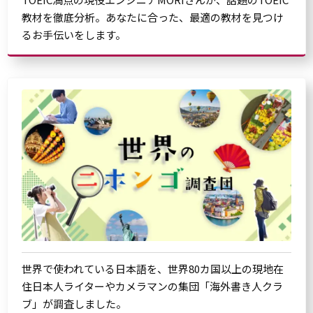
教材を徹底分析。あなたに合った、最適の教材を見つけ
るお手伝いをします。
世界で使われている日本語を、世界80カ国以上の現地在
住日本人ライターやカメラマンの集団「海外書き人クラ
ブ」が調査しました。