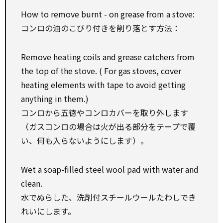
How to remove burnt - on grease from a stove:
コンロの油のこびり付きを削り落とす方法：
Remove heating coils and grease catchers from
the top of the stove. ( For gas stoves, cover
heating elements with tape to avoid getting
anything in them.)
コンロから五徳やコンロカバーを取り外します
（ガスコンロの場合は火が出る部分をテープで覆
い、何も入らないようにします）。
Wet a soap-filled steel wool pad with water and
clean.
水でぬらした、洗剤付スチールウールたわしでき
れいにします。