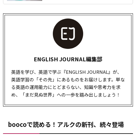
ENGLISH JOURNAL編集部
英語を学び、英語で学ぶ『ENGLISH JOURNAL』が、
英語
学習
の「その先」にあるものをお届けします。単な
る英語の運用能力にとどまらない、知識や思考力を求
め、「まだ見ぬ世界」への一歩を踏み出しましょう！
boocoで読める！アルクの新刊、続々登場