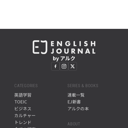
by アルク
CATEGORIES
SERIES & BOOKS
英語学習
連載一覧
TOEIC
EJ新書
ビジネス
アルクの本
カルチャー
トレンド
ABOUT