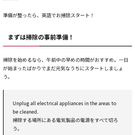
準備が整ったら、英語でお
掃除
スタート！
まずは掃除の事前準備！
掃除を始めるなら、午前中の早めの時間がおすすめ。一日
が始まったばかりで
まだ
元気なうちにスタートしましょ
う。
Unplug all electrical appliances in the areas to
be cleaned.
掃除する場所にある電気製品の電源をすべて切ろ
う。