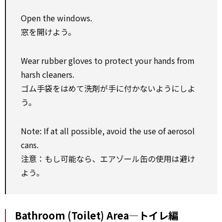
Open the windows.
窓を開けよう。
Wear rubber gloves to protect your hands from
harsh cleaners.
ゴム手袋をはめて洗剤が手に付かないようにしよ
う。
Note: If at all possible, avoid the use of aerosol
cans.
注意：もし可能なら、エアゾール缶の使用は避け
よう。
Bathroom (Toilet) Area―トイレ編