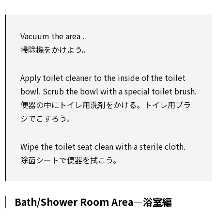
Vacuum the area .
掃除機をかけよう。
Apply toilet cleaner to the inside of the toilet
bowl. Scrub the bowl with a special toilet brush.
便器の中にトイレ用洗剤をかける。トイレ用ブラ
シでこすろう。
Wipe the toilet seat clean with a sterile cloth.
除菌シートで便器を拭こう。
Bath/Shower Room Area―浴室編