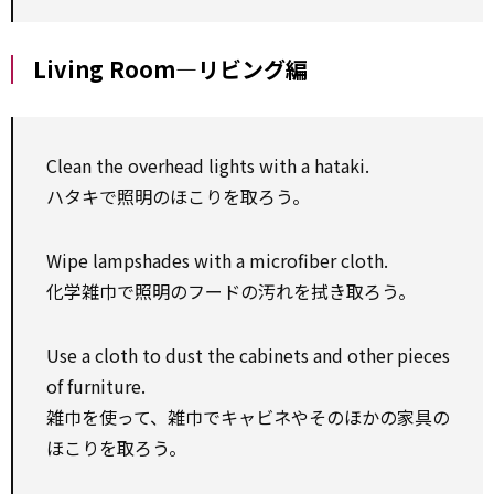
Living Room―リビング編
Clean the overhead lights with a hataki.
ハタキで照明のほこりを取ろう。
Wipe lampshades with a microfiber cloth.
化学雑巾で照明のフードの汚れを拭き取ろう。
Use a cloth to dust the cabinets and other pieces
of furniture.
雑巾を使って、雑巾でキャビネやそのほかの家具の
ほこりを取ろう。