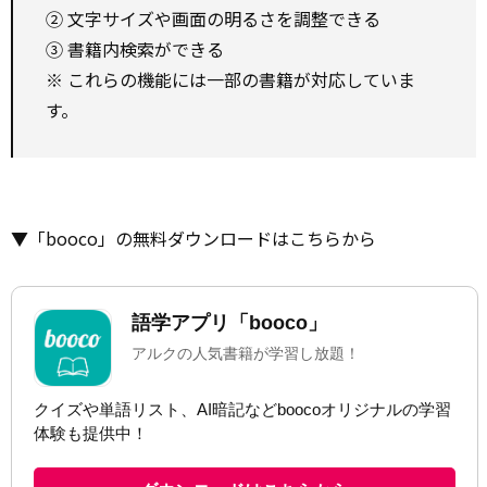
② 文字サイズや画面の明るさを調整できる
③ 書籍内検索ができる
※ これらの機能には一部の書籍が対応していま
す。
▼「booco」の無料ダウンロードはこちらから