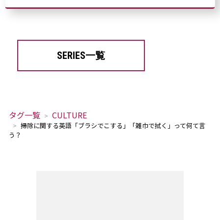
SERIES一覧
タグ一覧
CULTURE
掃除に関する英語「ブラシでこする」「雑巾で拭く」って何て言
う？