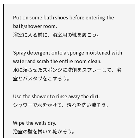
Put on some bath shoes before entering the
bath/shower room.
浴室に入る前に、浴室用の靴を履こう。
Spray detergent onto a sponge moistened with
water and scrab the entire room clean.
水に湿らせたスポンジに洗剤をスプレーして、浴
室とバスタブをこすろう。
Use the shower to rinse away the dirt.
シャワーで水をかけて、汚れを洗い流そう。
Wipe the walls dry.
浴室の壁を拭いて乾かそう。