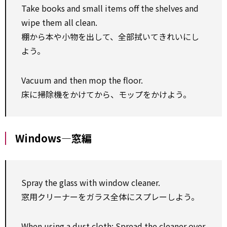
Take books and small items off the shelves and
wipe them all clean.
棚から本や小物を出して、全部拭いてきれいにし
よう。
Vacuum and then mop the floor.
床に掃除機をかけてから、モップをかけよう。
Windows―窓編
Spray the glass with window cleaner.
窓用クリーナーをガラス全体にスプレーしよう。
When using a dust cloth: Spread the cleaner over