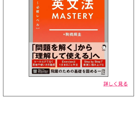
詳しく見る