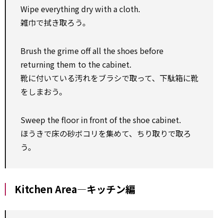
Wipe everything dry with a cloth.
雑巾で拭き取ろう。
Brush the grime off all the shoes before
returning them to the cabinet.
靴に付いている汚れをブラシで取って、下駄箱に靴
をしまおう。
Sweep the floor in front of the shoe cabinet.
ほうきで床の砂ボコリを集めて、ちり取りで取ろ
う。
Kitchen Area―キッチン編