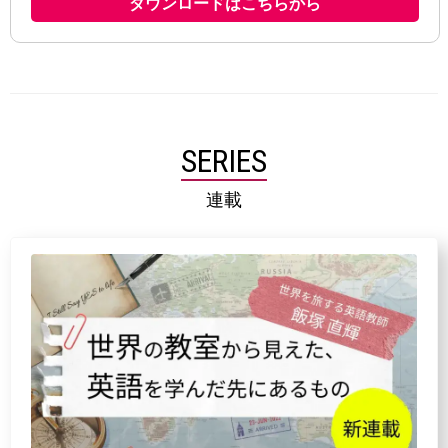
SERIES
連載