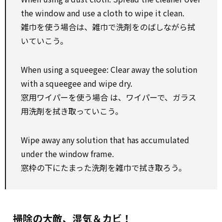
the window and use a cloth to wipe it clean.
雑巾を使う場合は、雑巾で洗剤をのばしながら拭
いていこう。
When using a squeegee: Clear away the solution
with a squeegee and wipe dry.
窓用ワイパーを使う場合 は、ワイパーで、ガラス
用洗剤を拭き取っていこう。
Wipe away any solution that has accumulated
under the window frame.
窓枠の下にたまった洗剤を雑巾で拭き取ろう。
掃除の大敵、湿気＆カビ！