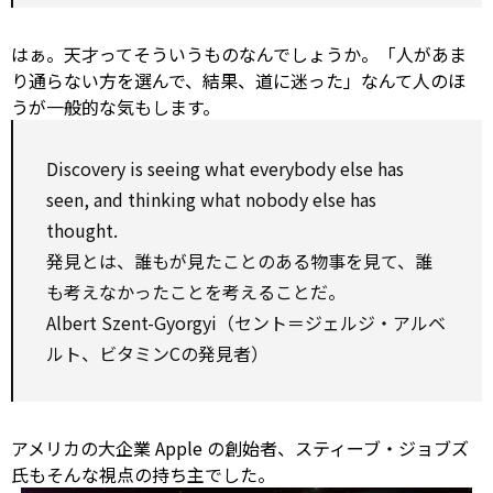
はぁ。天才ってそういうものなんでしょうか。「人があま
り通らない方を選んで、結果、道に迷った」なんて人のほ
うが一般的な気もします。
Discovery is seeing what everybody else has
seen, and thinking what nobody else has
thought.
発見とは、誰もが見たことのある物事を見て、誰
も考えなかったことを考えることだ。
Albert Szent-Gyorgyi（セント＝ジェルジ・アルベ
ルト、ビタミンCの発見者）
アメリカの大企業 Apple の創始者、スティーブ・ジョブズ
氏もそんな視点の持ち主でした。