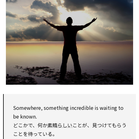
Somewhere, something
incredible
is waiting
to
be
known.
どこかで、何か
素晴らしい
ことが、見つけてもらう
ことを待っている。