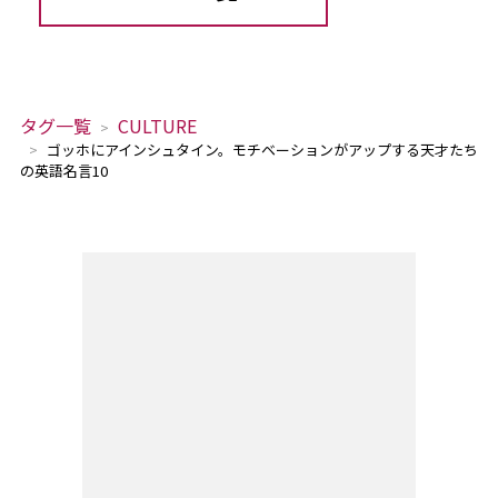
タグ一覧
CULTURE
ゴッホにアインシュタイン。モチベーションがアップする天才たち
の英語名言10