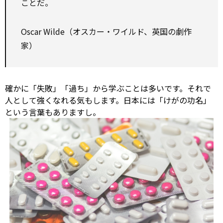
ことだ。
Oscar Wilde（オスカー・ワイルド、英国の劇作
家）
確かに「失敗」「過ち」から学ぶことは多いです。それで
人として強くなれる気もします。日本には「けがの功名」
という言葉もありますし。