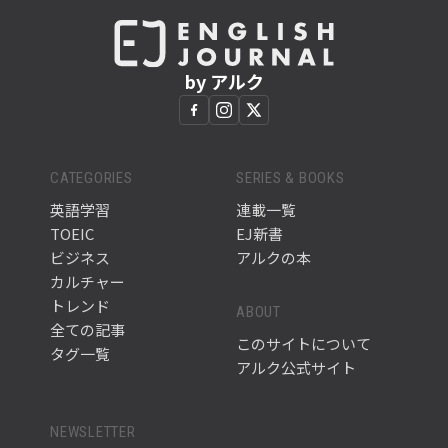
by アルク
CATEGORIES
SERIES & BOOKS
英語学習
連載一覧
TOEIC
EJ新書
ビジネス
アルクの本
カルチャー
トレンド
ABOUT
全ての記事
このサイトについて
タグ一覧
アルク公式サイト
NEWSLETTER