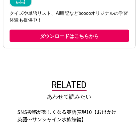
RELATED
あわせて読みたい
SNS投稿が楽しくなる英語表現10【お出かけ
英語～サンシャイン水族館編】