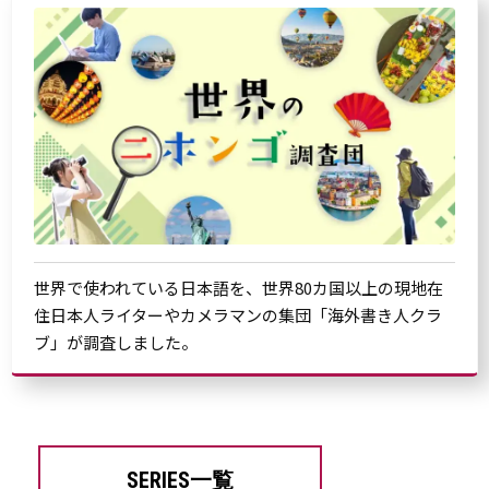
世界で使われている日本語を、世界80カ国以上の現地在
住日本人ライターやカメラマンの集団「海外書き人クラ
ブ」が調査しました。
SERIES一覧