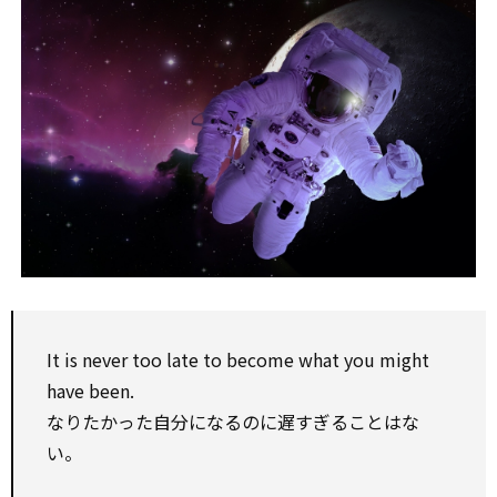
It is never too late to become what you
might
have been.
なりたかった自分になるのに遅すぎることはな
い。