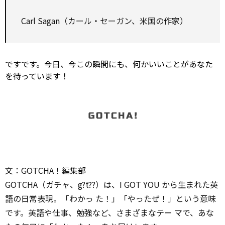
Carl Sagan（カール・セーガン、米国の作家）
ですです。今日、今この瞬間にも、何かいいことがあなた
を待っています！
文：GOTCHA！編集部
GOTCHA（ガチャ、g?t??）は、I GOT YOU から生まれた英
語の日常表現。「わかっ た！」「やったぜ！」という意味
です。英語や仕事、勉強など、さまざまなテー マで、あな