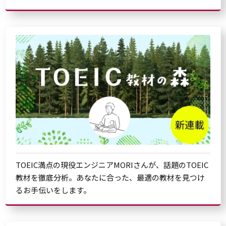
TOEIC満点の現役エンジニアMORIさんが、話題のTOEIC
教材を徹底分析。あなたに合った、最適の教材を見つけ
るお手伝いをします。