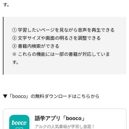
す。
① 学習したいページを見ながら音声を再生できる
② 文字サイズや画面の明るさを調整できる
③ 書籍内検索ができる
※ これらの機能には一部の書籍が対応していま
す。
▼「booco」の無料ダウンロードはこちらから