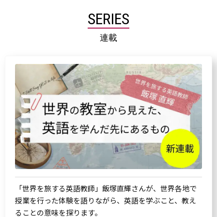
SERIES
連載
「世界を旅する英語教師」飯塚直輝さんが、世界各地で
授業を行った体験を語りながら、英語を学ぶこと、教え
ることの意味を探ります。