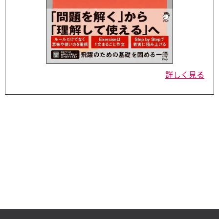
詳しく見る