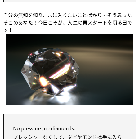
自分の無知を知り、穴に入りたいことばかり…そう思った
そこのあなた！今日こそが、人生の再スタートを切る日で
す！
No
pressure,
no
diamonds.
プレッシャーなくして、
ダイヤモンド
は手に入ら