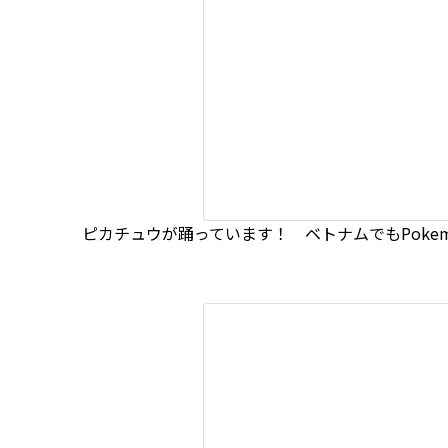
ピカチュウが踊っています！ ベトナムでもPokem