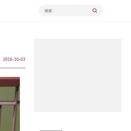
2016-10-03