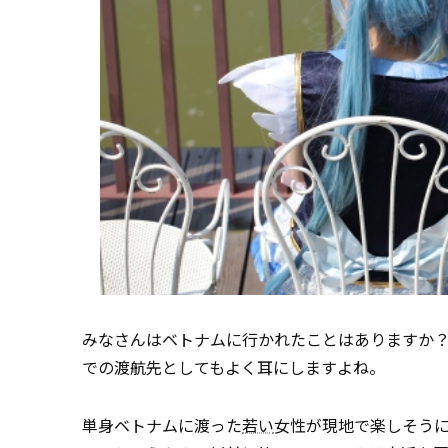
みなさんはベトナムに行かれたことはありますか
での渡航先としてもよく耳にしますよね。
単身ベトナムに渡った
若い
女性が現地で楽しそう