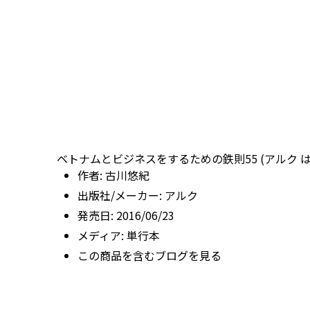
ベトナムとビジネスをするための鉄則55 (アルク 
作者:
古川悠紀
出版社/メーカー:
アルク
発売日:
2016/06/23
メディア:
単行本
この商品を含むブログを見る