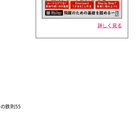
詳しく見る
の鉄則55