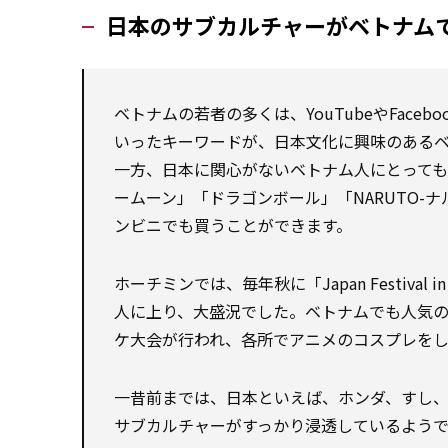
日本のサブカルチャーがベトナム
ベトナムの若者の多くは、YouTubeやFac
いったキーワードが、日本文化に興味のある
一方、日本に関心がないベトナム人にとって
ームーン」「ドラゴンボール」「NARUTO-ナ
ンビニでも買うことができます。
ホーチミンでは、毎年秋に「Japan Festival
人に上り、大盛況でした。ベトナムでも人気
ケ大会が行われ、各所でアニメのコスプレを
一昔前までは、日本といえば、ホンダ、すし
サブカルチャーがすっかり浸透しているようで