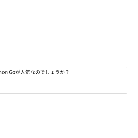
on Goが人気なのでしょうか？