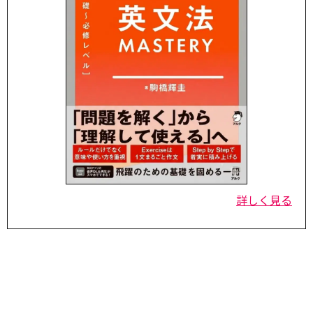
詳しく見る