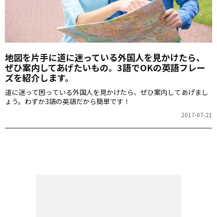
地図を片手に道に迷っている外国人を見かけたら、
ぜひ案内してあげたいもの。3語でOKの英語フレー
ズを紹介します。
道に迷って困っている外国人を見かけたら、ぜひ案内してあげまし
ょう。わずか3語の英語だから簡単です！
2017-07-21