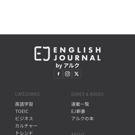
by アルク
CATEGORIES
SERIES & BOOKS
英語学習
連載一覧
TOEIC
EJ新書
ビジネス
アルクの本
カルチャー
トレンド
ABOUT