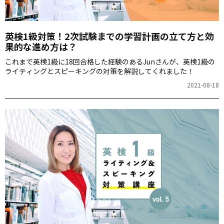
英検1級対策！2次試験までの学習計画の立て方と効
果的な進め方は？
これまで英検1級に18回合格した経験のあるJunさんが、英検1級の
ライティングとスピーキングの対策を解説してくれました！
2021-08-18