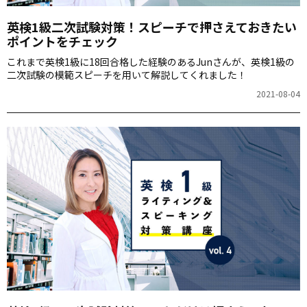
英検1級二次試験対策！スピーチで押さえておきたい
ポイントをチェック
これまで英検1級に18回合格した経験のあるJunさんが、英検1級の
二次試験の模範スピーチを用いて解説してくれました！
2021-08-04