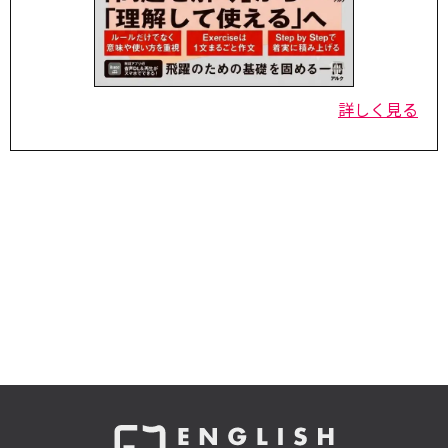
詳しく見る