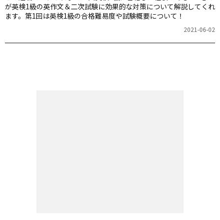
が英検1級の英作文＆二次試験に効果的な対策について解説してくれ
ます。第1回は英検1級の合格難易度や試験概要について！
2021-06-02