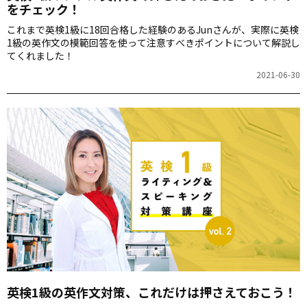
をチェック！
これまで英検1級に18回合格した経験のあるJunさんが、実際に英検
1級の英作文の模範回答を使って注意すべきポイントについて解説し
てくれました！
2021-06-30
英検1級の英作文対策、これだけは押さえておこう！