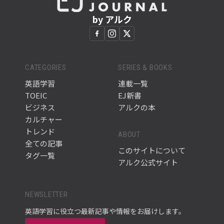
by アルク
CATEGORIES
SERIES & BOOKS
英語学習
連載一覧
TOEIC
EJ新書
ビジネス
アルクの本
カルチャー
トレンド
ABOUT
全ての記事
このサイトについて
タグ一覧
アルク公式サイト
NEWSLETTER
英語学習に役立つ最新記事や情報をお届けします。