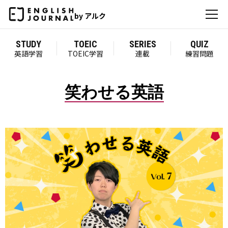
by アルク
STUDY
TOEIC
SERIES
QUIZ
英語学習
TOEIC学習
連載
練習問題
笑わせる英語