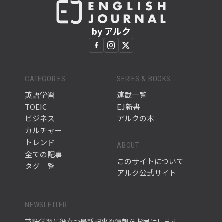
by アルク
CATEGORIES
SERIES & BOOKS
英語学習
連載一覧
TOEIC
EJ新書
ビジネス
アルクの本
カルチャー
トレンド
ABOUT
全ての記事
このサイトについて
タグ一覧
アルク公式サイト
NEWSLETTER
英語学習に役立つ最新記事や情報をお届けします。