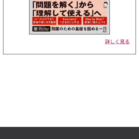
詳しく見る