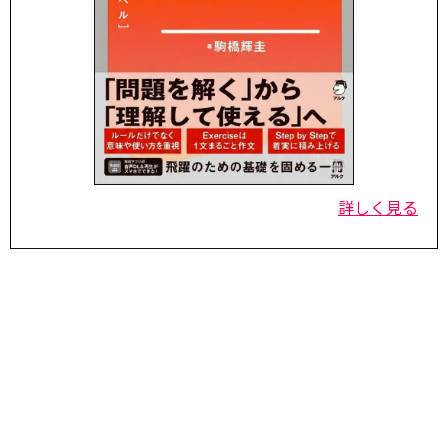
詳しく見る