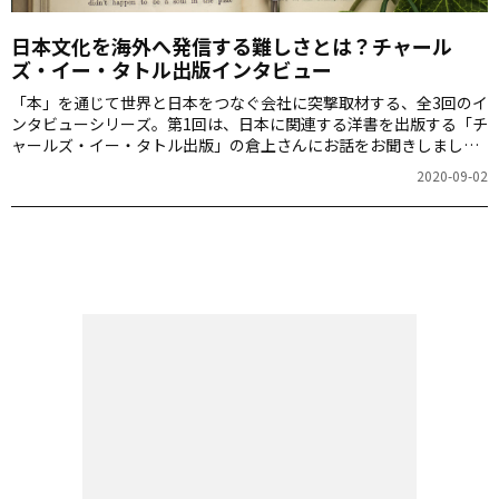
日本文化を海外へ発信する難しさとは？チャール
ズ・イー・タトル出版インタビュー
「本」を通じて世界と日本をつなぐ会社に突撃取材する、全3回のイ
ンタビューシリーズ。第1回は、日本に関連する洋書を出版する「チ
ャールズ・イー・タトル出版」の倉上さんにお話をお聞きしまし
た。
2020-09-02