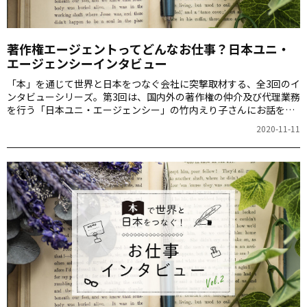
著作権エージェントってどんなお仕事？日本ユニ・
エージェンシーインタビュー
「本」を通じて世界と日本をつなぐ会社に突撃取材する、全3回のイ
ンタビューシリーズ。第3回は、国内外の著作権の仲介及び代理業務
を行う「日本ユニ・エージェンシー」の竹内えり子さんにお話をお
聞きしました。
2020-11-11