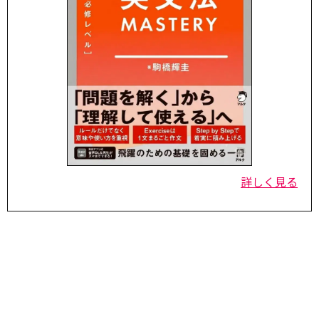
詳しく見る