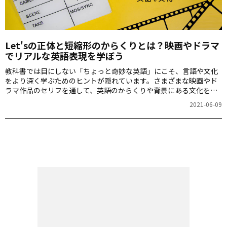
Let'sの正体と短縮形のからくりとは？映画やドラマ
でリアルな英語表現を学ぼう
教科書では目にしない「ちょっと奇妙な英語」にこそ、言語や文化
をより深く学ぶためのヒントが隠れています。さまざまな映画やド
ラマ作品のセリフを通して、英語のからくりや背景にある文化を探
っていきましょう。
2021-06-09