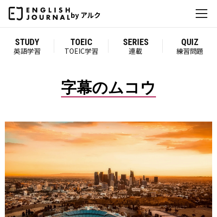
by アルク
STUDY
TOEIC
SERIES
QUIZ
英語学習
TOEIC学習
連載
練習問題
字幕のムコウ