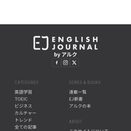
by アルク
CATEGORIES
SERIES & BOOKS
英語学習
連載一覧
TOEIC
EJ新書
ビジネス
アルクの本
カルチャー
トレンド
ABOUT
全ての記事
このサイトについて