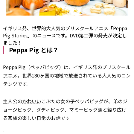
イギリス発、世界的大人気のプリスクールアニメ「Peppa
Pig Stories」のニュースです。DVD第二弾の発売が決定し
ました！
Peppa Pig とは？
Peppa Pig（ペッパピッグ）は、イギリス発のプリスクール
アニメ
。世界180ヶ国の地域で放送されている大人気のコン
テンツです。
主人公の
かわいい
こぶたの女の子ペッパピッグが、弟のジ
ョージピッグ、ダディピッグ、マミーピッグ達と繰り広げ
る家族の楽しい日常のお話です。