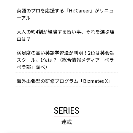
英語のプロを応援する「Hi!Career」がリニュ
ーアル
大人の約4割が経験する習い事、それを選ぶ理
由は？
満足度の高い英語学習法が判明！2位は英会話
スクール。1位は？（総合情報メディア「ペラ
ペラ部」調べ）
海外出張型の研修プログラム「Bizmates X」
SERIES
連載