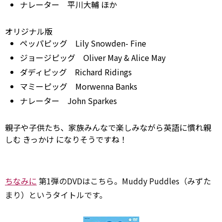
ナレーター 平川大輔 ほか
オリジナル版
ペッパピッグ Lily Snowden-
Fine
ジョージピッグ Oliver
May
& Alice
May
ダディピッグ Richard Ridings
マミーピッグ Morwenna Banks
ナレーター John Sparkes
親子や子供たち、家族みんなで楽しみながら英語に慣れ親
しむ
きっかけ
になりそうですね！
ちなみに
第1弾のDVDはこちら。Muddy Puddles（みずた
まり）というタイトルです。