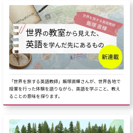
「世界を旅する英語教師」飯塚直輝さんが、世界各地で
授業を行った体験を語りながら、英語を学ぶこと、教え
ることの意味を探ります。