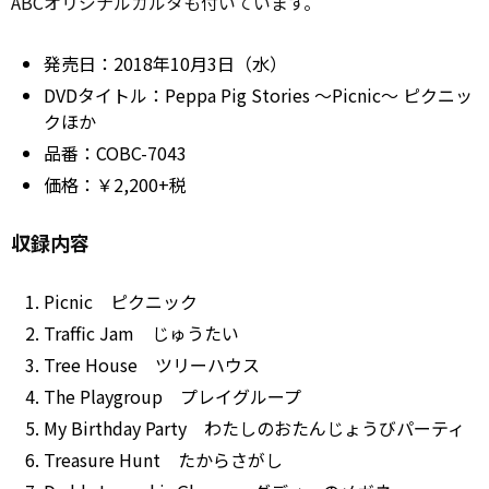
ABCオリジナルカルタも付いています。
発売日：2018年10月3日（水）
DVDタイトル：Peppa Pig Stories ～Picnic～ ピクニッ
クほか
品番：COBC-7043
価格：￥2,200+税
収録内容
Picnic ピクニック
Traffic Jam じゅうたい
Tree House ツリーハウス
The Playgroup プレイグループ
My Birthday Party わたしのおたんじょうびパーティ
Treasure Hunt たからさがし