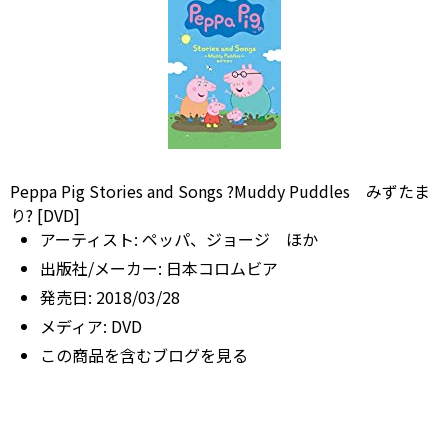
Peppa Pig Stories and Songs ?Muddy Puddles みずたま
り? [DVD]
アーティスト:
ペッパ、ジョージ ほか
出版社/メーカー:
日本コロムビア
発売日:
2018/03/28
メディア:
DVD
この商品を含むブログを見る