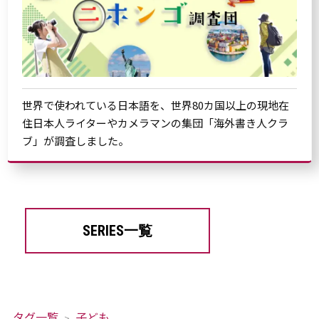
世界で使われている日本語を、世界80カ国以上の現地在
住日本人ライターやカメラマンの集団「海外書き人クラ
ブ」が調査しました。
SERIES一覧
タグ一覧
子ども