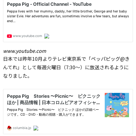
www.youtube.com
日本では昨年10月よりテレビ東京系で「ペッパピッグ@き
んてれ」として毎週火曜日（7:30～）に
放送
されるように
なりました。