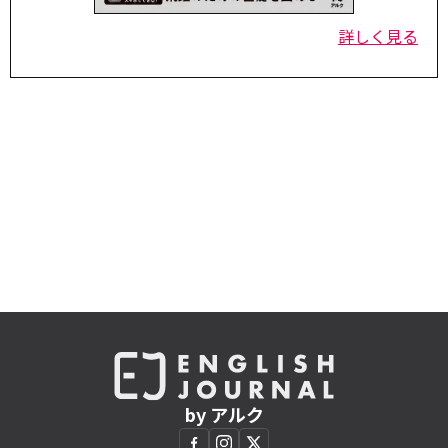
詳しく見る
by アルク