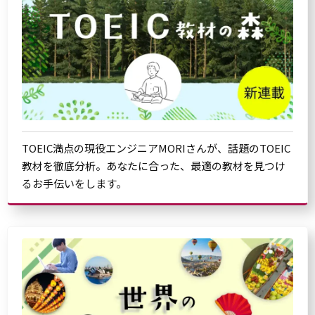
TOEIC満点の現役エンジニアMORIさんが、話題のTOEIC
教材を徹底分析。あなたに合った、最適の教材を見つけ
るお手伝いをします。