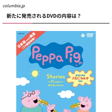
columbia.jp
新たに発売されるDVDの内容は？