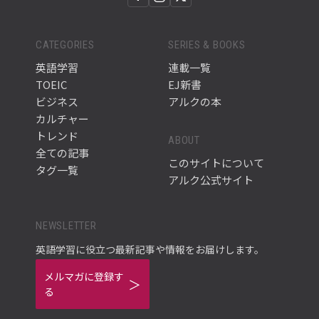
CATEGORIES
SERIES & BOOKS
英語学習
連載一覧
TOEIC
EJ新書
ビジネス
アルクの本
カルチャー
トレンド
ABOUT
全ての記事
このサイトについて
タグ一覧
アルク公式サイト
NEWSLETTER
英語学習に役立つ最新記事や情報をお届けします。
メルマガに登録す
る