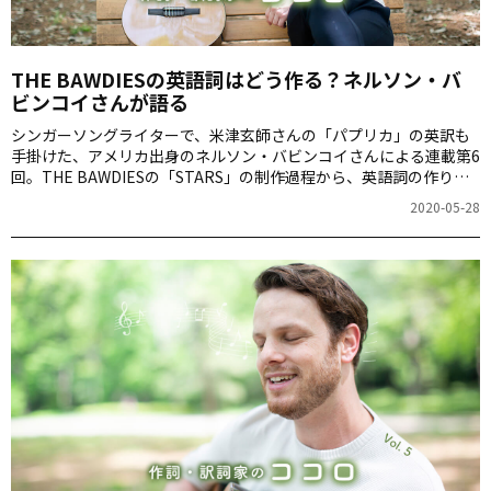
THE BAWDIESの英語詞はどう作る？ネルソン・バ
ビンコイさんが語る
シンガーソングライターで、米津玄師さんの「パプリカ」の英訳も
手掛けた、アメリカ出身のネルソン・バビンコイさんによる連載第6
回。THE BAWDIESの「STARS」の制作過程から、英語詞の作り方
を語ります。
2020-05-28