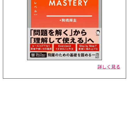
詳しく見る