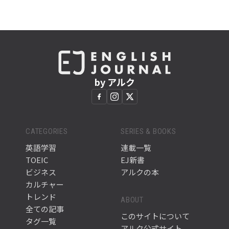
by アルク
CATEGORIES
SERIES & BOOKS
英語学習
連載一覧
TOEIC
EJ新書
ビジネス
アルクの本
カルチャー
トレンド
ABOUT
全ての記事
このサイトについて
タグ一覧
アルク公式サイト