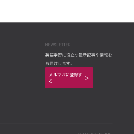
NEWSLETTER
英語学習に役立つ最新記事や情報を
お届けします。
メルマガに登録す
る