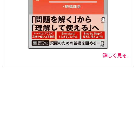
詳しく見る