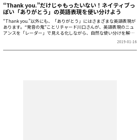
“Thank you.”だけじゃもったいない！ネイティブっ
ぽい「ありがとう」の英語表現を使い分けよう
“Thank you.”以外にも、「ありがとう」にはさまざまな英語表現が
あります。“発音の鬼”ことリチャード川口さんが、英語表現のニュ
アンスを「レーダー」で見える化しながら、自然な使い分けを解説
します。
2019-01-16