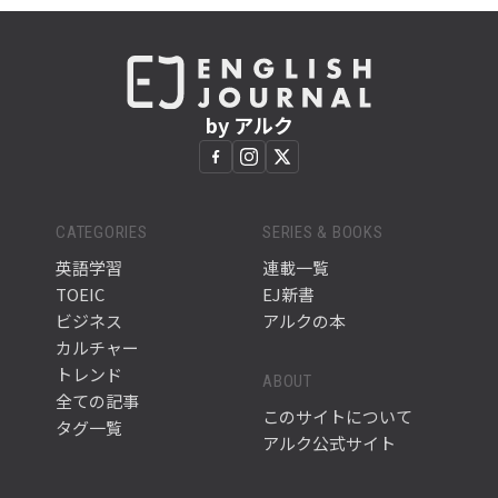
by アルク
CATEGORIES
SERIES & BOOKS
英語学習
連載一覧
TOEIC
EJ新書
ビジネス
アルクの本
カルチャー
トレンド
ABOUT
全ての記事
このサイトについて
タグ一覧
アルク公式サイト