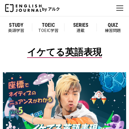
by アルク
STUDY
TOEIC
SERIES
QUIZ
英語学習
TOEIC学習
連載
練習問題
イケてる英語表現