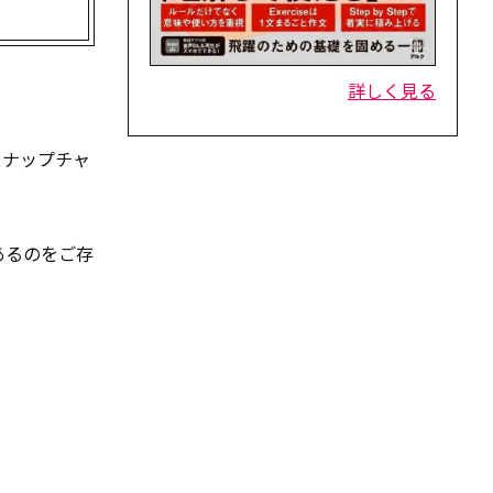
詳しく見る
スナップチャ
あるのをご存