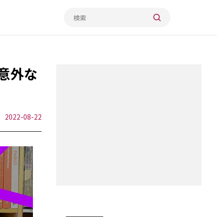
の意外な
2022-08-22