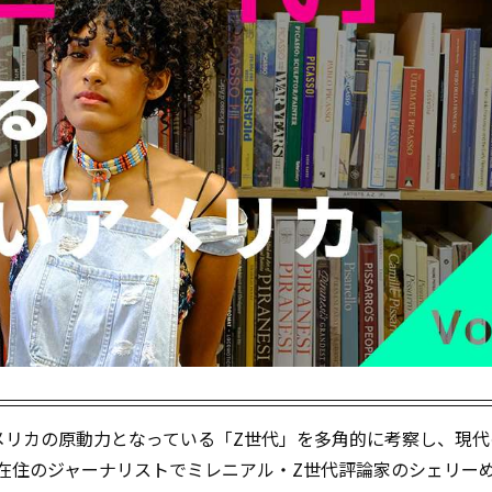
メリカの原動力となっている「Z世代」を多角的に考察し、現代
在住のジャーナリストでミレニアル・Z世代評論家のシェリー