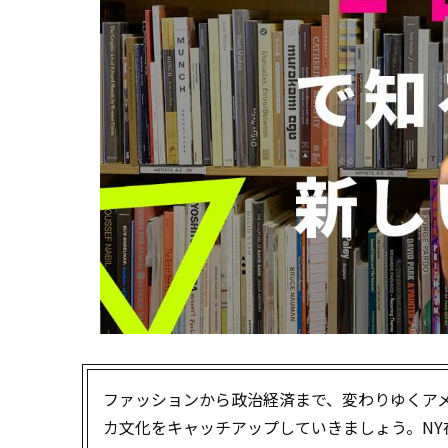
ファッションから政治経済まで、変わりゆくア
カ文化をキャッチアップしていきましょう。NY