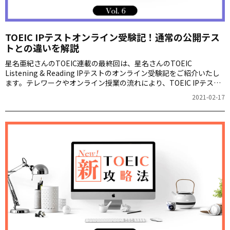
TOEIC IPテストオンライン受験記！通常の公開テス
トとの違いを解説
星名亜紀さんのTOEIC連載の最終回は、星名さんのTOEIC
Listening & Reading IPテストのオンライン受験記をご紹介いたし
ます。テレワークやオンライン授業の流れにより、TOEIC IPテスト
のオンライン受験が増加しています。星名さんが初めて受験したIP
2021-02-17
テストの感想や気付きをお伝えします。さらに、受験時間の短さや
受験者のレベルに合わせた問題出題など、IPテストの特徴にも詳し
く触れます。