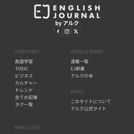
by アルク
CATEGORIES
SERIES & BOOKS
英語学習
連載一覧
TOEIC
EJ新書
ビジネス
アルクの本
カルチャー
トレンド
ABOUT
全ての記事
このサイトについて
タグ一覧
アルク公式サイト
NEWSLETTER