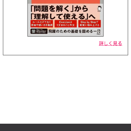
詳しく見る