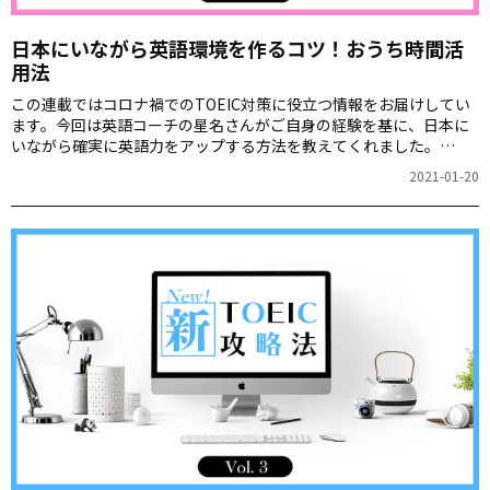
日本にいながら英語環境を作るコツ！おうち時間活
用法
この連載ではコロナ禍でのTOEIC対策に役立つ情報をお届けしてい
ます。今回は英語コーチの星名さんがご自身の経験を基に、日本に
いながら確実に英語力をアップする方法を教えてくれました。
TOEICのスコアアップを目指す方は、おうち時間を活用してぜひ取
2021-01-20
り組んでみてください。