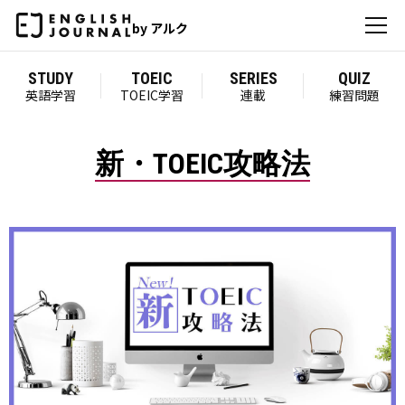
by アルク
STUDY
TOEIC
SERIES
QUIZ
英語学習
TOEIC学習
連載
練習問題
新・TOEIC攻略法