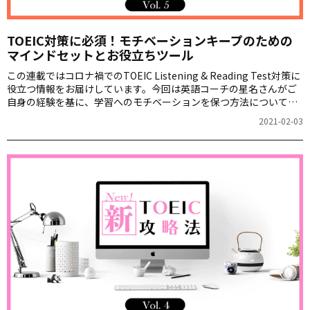
TOEIC対策に必須！モチベーションキープのための
マインドセットとお役立ちツール
この連載ではコロナ禍でのTOEIC Listening & Reading Test対策に
役立つ情報をお届けしています。今回は英語コーチの星名さんがご
自身の経験を基に、学習へのモチベーションを保つ方法について教
えてくれました！
2021-02-03