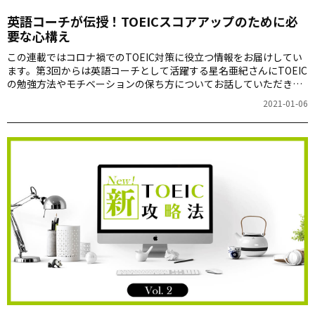
英語コーチが伝授！TOEICスコアアップのために必
要な心構え
この連載ではコロナ禍でのTOEIC対策に役立つ情報をお届けしてい
ます。第3回からは英語コーチとして活躍する星名亜紀さんにTOEIC
の勉強方法やモチベーションの保ち方についてお話していただきま
す。今回は、星名さんがTOEIC満点を取得するまで道のりとスコア
2021-01-06
アップのために必要な心構えについて教えていただきました。