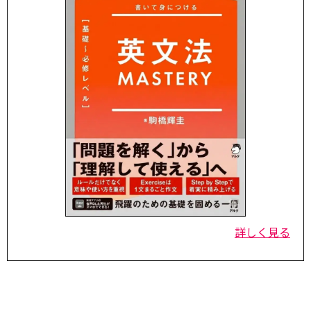
詳しく見る