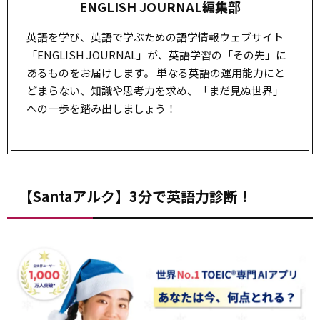
ENGLISH JOURNAL編集部
英語を学び、英語で学ぶための語学情報ウェブサイト
「ENGLISH JOURNAL」が、英語学習の「その先」に
あるものをお届けします。 単なる英語の運用能力にと
どまらない、知識や思考力を求め、「まだ見ぬ世界」
への一歩を踏み出しましょう！
【Santaアルク】3分で英語力診断！