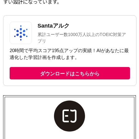
すい設計になっています。