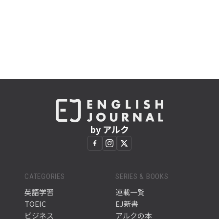
by アルク
CATEGORIES
SERIES & BOOKS
英語学習
連載一覧
TOEIC
EJ新書
ビジネス
アルクの本