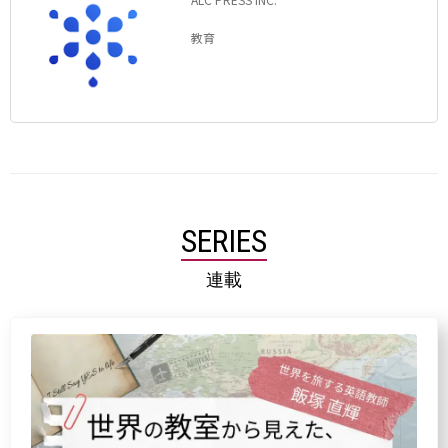
教育
SERIES
連載