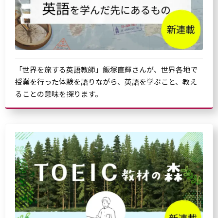
「世界を旅する英語教師」飯塚直輝さんが、世界各地で
授業を行った体験を語りながら、英語を学ぶこと、教え
ることの意味を探ります。