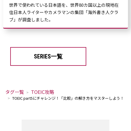
世界で使われている日本語を、世界80カ国以上の現地在
住日本人ライターやカメラマンの集団「海外書き人クラ
ブ」が調査しました。
SERIES一覧
タグ一覧
TOEIC攻略
TOEIC part5にチャレンジ！「比較」の解き方をマスターしよう！