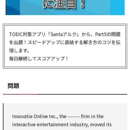
TOEIC対策アプリ「Santaアルク」から、Part5の問題
を出題！スピードアップに直結する解き方のコツを伝
授します。
毎日継続してスコアアップ！
問題
Innovatie Online Inc., the ------- firm in the
interactive entertainment industry, moved its