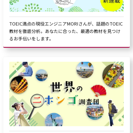
TOEIC満点の現役エンジニアMORIさんが、話題のTOEIC
教材を徹底分析。あなたに合った、最適の教材を見つけ
るお手伝いをします。