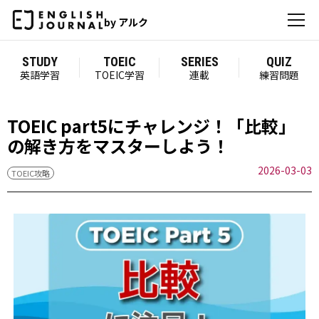
by アルク
STUDY
TOEIC
SERIES
QUIZ
英語学習
TOEIC学習
連載
練習問題
TOEIC part5にチャレンジ！「比較」
の解き方をマスターしよう！
2026-03-03
TOEIC攻略