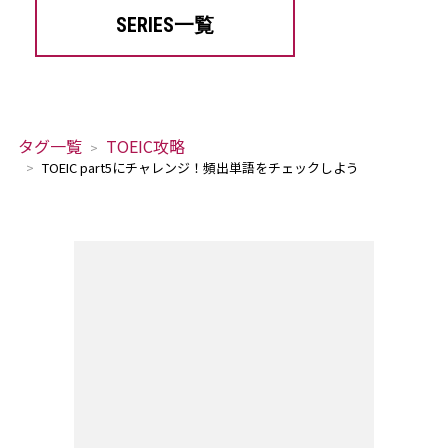
SERIES一覧
タグ一覧
TOEIC攻略
TOEIC part5にチャレンジ！頻出単語をチェックしよう