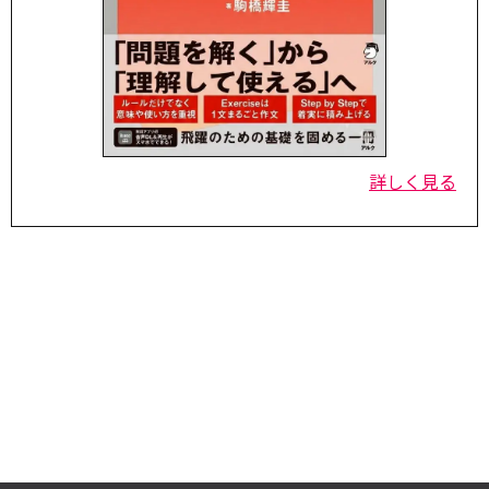
詳しく見る