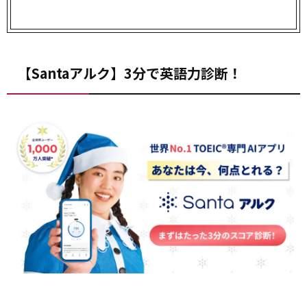
【Santaアルク】3分で英語力診断！