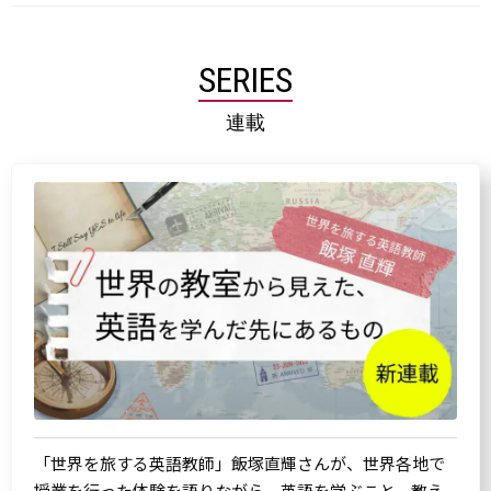
SERIES
連載
「世界を旅する英語教師」飯塚直輝さんが、世界各地で
授業を行った体験を語りながら、英語を学ぶこと、教え