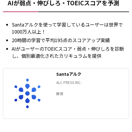
AIが弱点・伸びしろ・TOEICスコアを予測
Santaアルクを使って学習しているユーザーは世界で
1000万人以上！
20時間の学習で平均195点のスコアアップ実績
AIがユーザーのTOEICスコア・弱点・伸びしろを診断
し、個別最適化されたカリキュラムを提供
Santaアルク
ALC PRESS INC.
教育