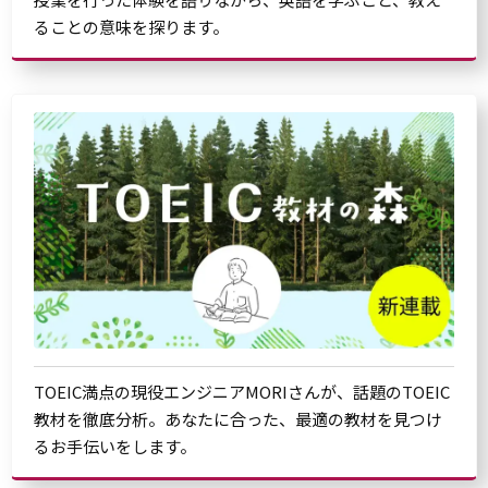
ることの意味を探ります。
TOEIC満点の現役エンジニアMORIさんが、話題のTOEIC
教材を徹底分析。あなたに合った、最適の教材を見つけ
るお手伝いをします。