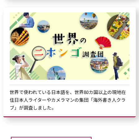
世界で使われている日本語を、世界80カ国以上の現地在
住日本人ライターやカメラマンの集団「海外書き人クラ
ブ」が調査しました。