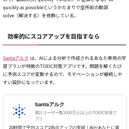
quickly as possibleというかたまりで空所前の動詞
solve（解決する）を修飾している。
効率的にスコアアップを目指すなら
Santaアルク
は、AIによる分析で作成されるあなた専用の学
習プランが特徴のTOEIC対策アプリです。問題を解くたび
に予測スコアが変動するので、モチベーションが継続しや
すい設計になっています。