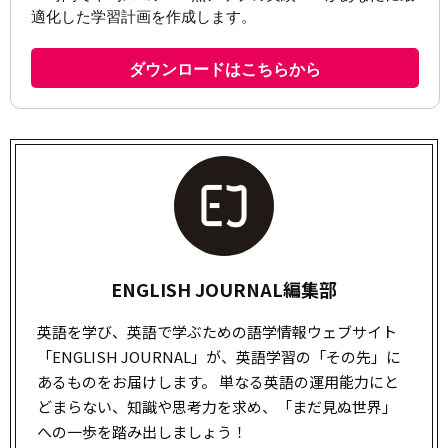
ENGLISH JOURNAL編集部
英語を学び、英語で学ぶための語学情報ウェブサイト
「ENGLISH JOURNAL」が、英語学習の「その先」に
あるものをお届けします。 単なる英語の運用能力にと
どまらない、知識や思考力を求め、「まだ見ぬ世界」
への一歩を踏み出しましょう！