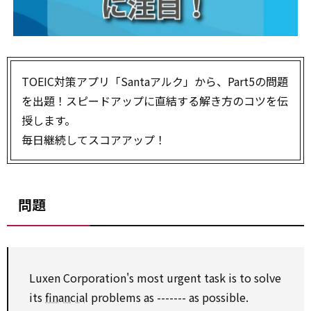
TOEIC対策アプリ「Santaアルク」から、Part5の問題
を出題！スピードアップに直結する解き方のコツを伝
授します。
毎日継続してスコアアップ！
問題
Luxen Corporation's most urgent task is to solve
its
financial
problems as ------- as possible.