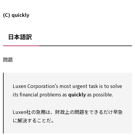
(C) quickly
日本語訳
問題
Luxen Corporation's most urgent task is to solve
its financial problems as
quickly
as possible.
Luxen社の急務は、財政上の問題をできるだけ早急
に
解決
することだ。