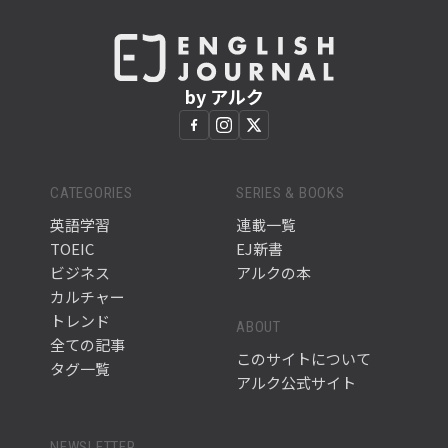
by アルク
CATEGORIES
SERIES & BOOKS
英語学習
連載一覧
TOEIC
EJ新書
ビジネス
アルクの本
カルチャー
トレンド
ABOUT
全ての記事
このサイトについて
タグ一覧
アルク公式サイト
NEWSLETTER