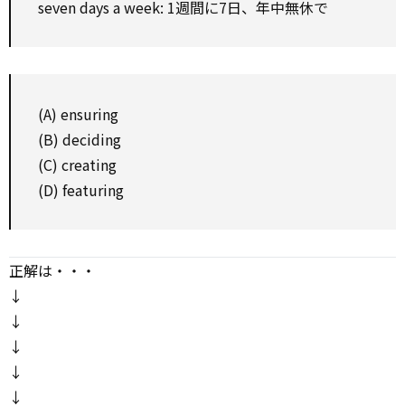
seven days a week: 1週間に7日、年中無休で
(A) ensuring
(B) deciding
(C) creating
(D) featuring
正解は・・・
↓
↓
↓
↓
↓