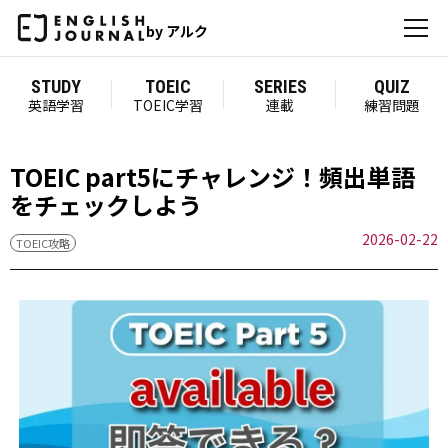
by アルク
STUDY
TOEIC
SERIES
QUIZ
英語学習
TOEIC学習
連載
練習問題
TOEIC part5にチャレンジ！頻出単語
をチェックしよう
2026-02-22
TOEIC攻略