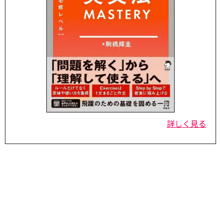
詳しく見る