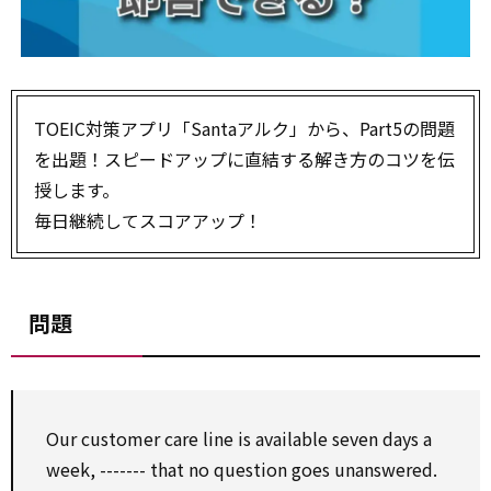
TOEIC対策アプリ「Santaアルク」から、Part5の問題
を出題！スピードアップに直結する解き方のコツを伝
授します。
毎日継続してスコアアップ！
問題
Our customer care line is available seven days a
week, ------- that no question goes unanswered.