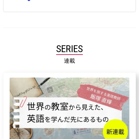
SERIES
連載