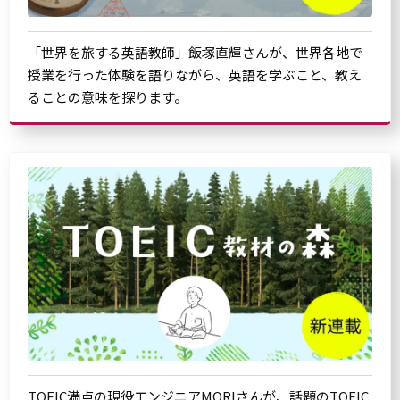
「世界を旅する英語教師」飯塚直輝さんが、世界各地で
授業を行った体験を語りながら、英語を学ぶこと、教え
ることの意味を探ります。
TOEIC満点の現役エンジニアMORIさんが、話題のTOEIC