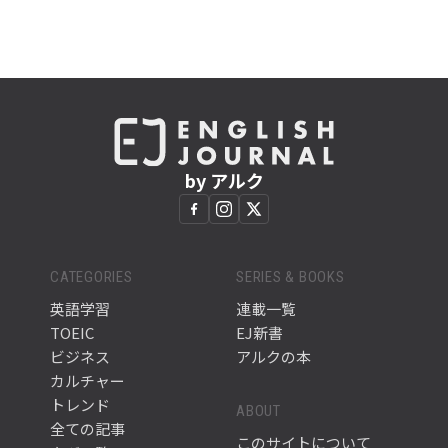
by アルク
CATEGORIES
SERIES & BOOKS
英語学習
連載一覧
TOEIC
EJ新書
ビジネス
アルクの本
カルチャー
トレンド
ABOUT
全ての記事
このサイトについて