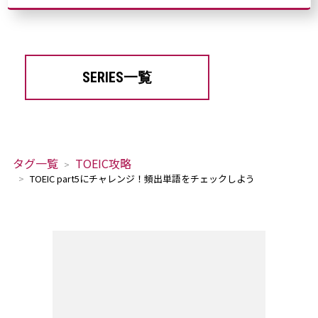
SERIES一覧
タグ一覧
TOEIC攻略
TOEIC part5にチャレンジ！頻出単語をチェックしよう