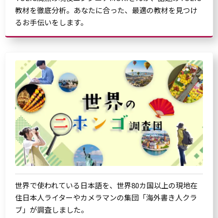
教材を徹底分析。あなたに合った、最適の教材を見つけ
るお手伝いをします。
世界で使われている日本語を、世界80カ国以上の現地在
住日本人ライターやカメラマンの集団「海外書き人クラ
ブ」が調査しました。