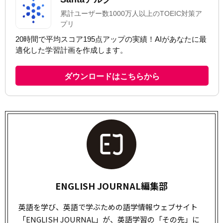
ENGLISH JOURNAL編集部
英語を学び、英語で学ぶための語学情報ウェブサイト
「ENGLISH JOURNAL」が、英語学習の「その先」に