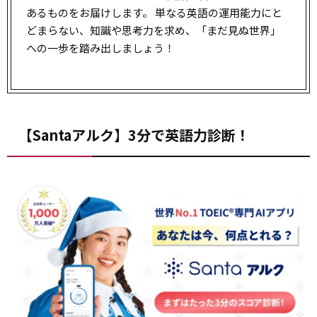
あるものをお届けします。 単なる英語の運用能力にと
どまらない、知識や思考力を求め、「まだ見ぬ世界」
への一歩を踏み出しましょう！
【Santaアルク】3分で英語力診断！