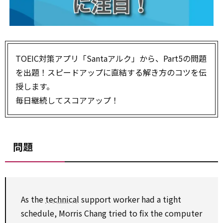
TOEIC対策アプリ「Santaアルク」から、Part5の問題
を出題！スピードアップに直結する解き方のコツを伝
授します。
毎日継続してスコアアップ！
問題
As the
technical
support worker had a tight
schedule, Morris Chang tried to fix the computer