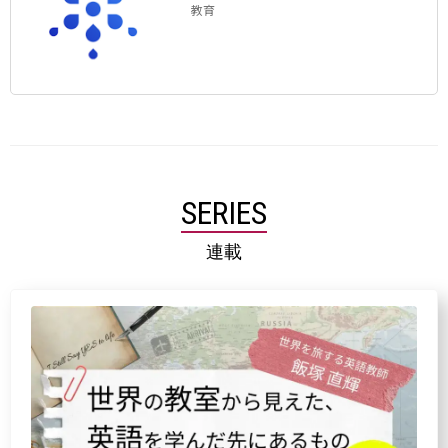
教育
SERIES
連載