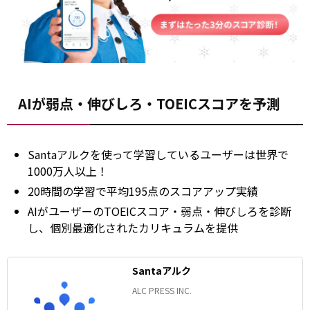
AIが弱点・伸びしろ・TOEICスコアを予測
Santaアルクを使って学習しているユーザーは世界で
1000万人以上！
20時間の学習で平均195点のスコアアップ実績
AIがユーザーのTOEICスコア・弱点・伸びしろを診断
し、個別最適化されたカリキュラムを提供
Santaアルク
ALC PRESS INC.