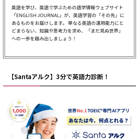
英語を学び、英語で学ぶための語学情報ウェブサイト
「ENGLISH JOURNAL」が、英語学習の「その先」に
あるものをお届けします。 単なる英語の運用能力にと
どまらない、知識や思考力を求め、「まだ見ぬ世界」
への一歩を踏み出しましょう！
【Santaアルク】3分で英語力診断！