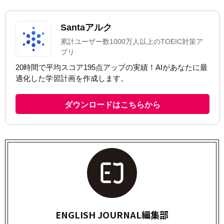
ENGLISH JOURNAL編集部