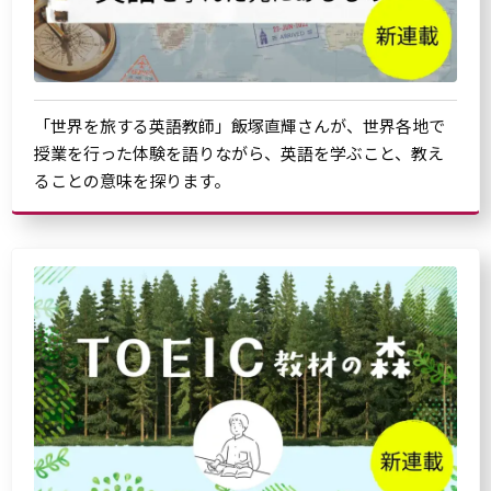
「世界を旅する英語教師」飯塚直輝さんが、世界各地で
授業を行った体験を語りながら、英語を学ぶこと、教え
ることの意味を探ります。