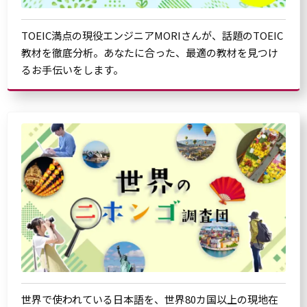
TOEIC満点の現役エンジニアMORIさんが、話題のTOEIC
教材を徹底分析。あなたに合った、最適の教材を見つけ
るお手伝いをします。
世界で使われている日本語を、世界80カ国以上の現地在