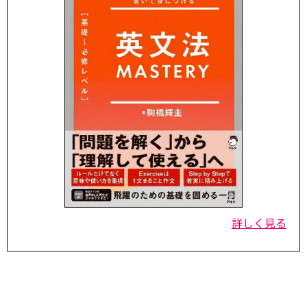
詳しく見る