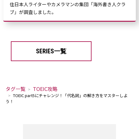
住日本人ライターやカメラマンの集団「海外書き人クラ
ブ」が調査しました。
SERIES一覧
タグ一覧
TOEIC攻略
TOEIC part5にチャレンジ！「代名詞」の解き方をマスターしよ
う！