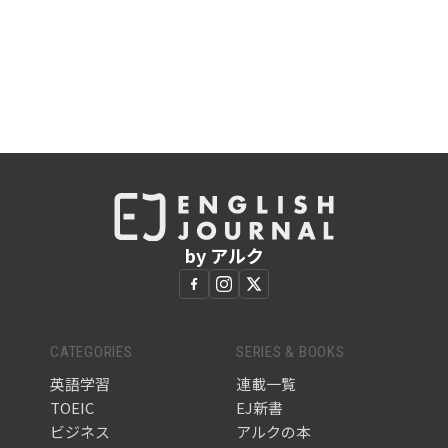
by アルク
CATEGORIES
SERIES & BOOKS
英語学習
連載一覧
TOEIC
EJ新書
ビジネス
アルクの本