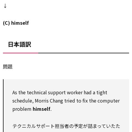
↓
(C) himself
日本語訳
問題
As the technical support worker had a tight
schedule, Morris Chang tried to fix the computer
problem
himself
.
テクニカルサポート担当者の予定が詰まっていたた