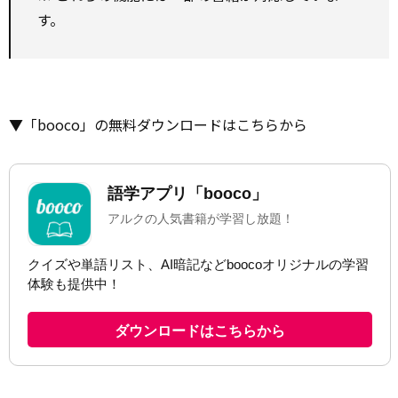
す。
▼「booco」の無料ダウンロードはこちらから