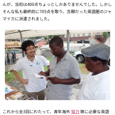
んが、当初は400点ちょっとしかありませんでした。しかし
そんな私も最終的に705点を取り、念願だった英語圏のジャ
マイカに派遣されました。
これから全3回にわたって、青年海外
協力
隊に必要な英語