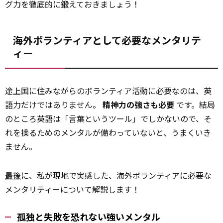
グ力を徹底的に鍛えておきましょう！
海外ボランティアとして必要なメンタリテ
ィー
途上国に住みながらのボランティア活動に必要なのは、英
語力だけではありません。
精神力の強さも必要
です。結局
のところ英語は「言葉というツール」でしかないので、そ
れを操るためのメンタルが備わっていないと、うまくいき
ません。
最後
に、私が現地で実感した、海外ボランティアに必要な
メンタリティーについて解説します！
孤独と失敗を恐れない強いメンタル