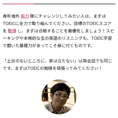
青年海外
協力
隊にチャレンジしてみたい人は、まずは
TOEICに全力で取り組んでください。目標のTOEICスコア
を
取得
し、まずは合格することを最優先しましょう！スピ
ーキングや本格的な生の英語のリスニングも、TOEIC学習
で磨いた基礎力があってこそ身に付くものです。
「土台のな
いとこ
ろに、家は立たない」は英会話でも同じ
です。まずはTOEICの勉強を頑張ってみてください！