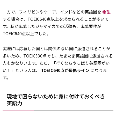
一方で、フィリピンやケニア、インドなどの英語圏を
希望
する場合は、TOEIC640点以上を求められることが多いで
す。私が応募したジャマイカでの活動も、応募要件が
TOEIC640点以上でした。
実際には応募した国とは関係のない国に派遣されることが
多いため、TOEIC330点でも、たまたま英語圏に派遣される
人もかなりいます。ただ、「行くならやっぱり英語圏がい
い！」という人は、
TOEIC640点が最低ライン
になりま
す。
現地で困らないために身に付けておくべき
英語力