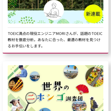
TOEIC満点の現役エンジニアMORIさんが、話題のTOEIC
教材を徹底分析。あなたに合った、最適の教材を見つけ
るお手伝いをします。