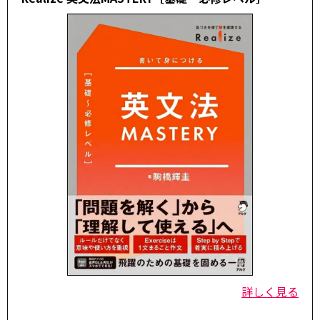
詳しく見る