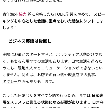
青年海外
協力
隊に合格したらTOEIC学習をやめて、
スピー
キングを中心とした会話に重点をおいた勉強にシフト
しま
しょう！
ビジネス英語は後回し
実際に派遣がスタートすると、ボランティア活動だけでな
く、もちろん現地での生活もあります。日常生活を送るた
めにも、現地の人々とコミュニケーションができないとい
けません。例えば、お店での買い物や飲食店での食事、
タクシー
を呼んだりもします。
こうした日常会話をすべて英語で行うため、まずは
日常表
現をスラスラと言える状態になる必要があります
。日常会