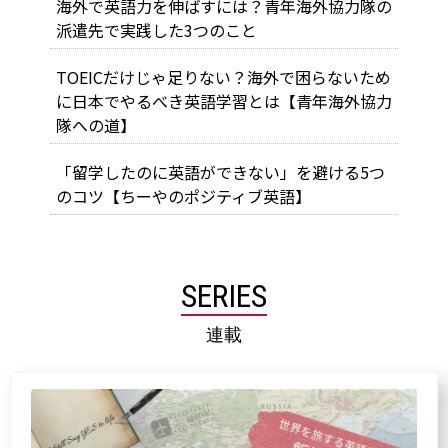
海外で英語力を伸ばすには？青年海外協力隊の
派遣先で実践した3つのこと
TOEICだけじゃ足りない？海外で困らないため
に日本でやるべき英語学習とは【青年海外協力
隊への道】
「留学したのに英語ができない」を避ける5つ
のコツ【ちーやのポジティブ英語】
SERIES
連載