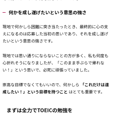
何かを成し遂げたいという意思の強さ
現地で何かしら
困難
に突き当たったとき、最終的に心の支
えになるのは応募した当初の思いであり、それを成し遂げ
たいという意思の強さです。
現地では思い通りにならないことの方が多く、私も何度も
心折れそうになりましたが、「このまま手ぶらで帰れな
い！」という思いで、必死に頑張っていました。
崇高な目標でなくてもいいので、何かしら
「これだけは達
成したい！」という目標を持つこと
はとても重要です。
まずは全力でTOEICの勉強を