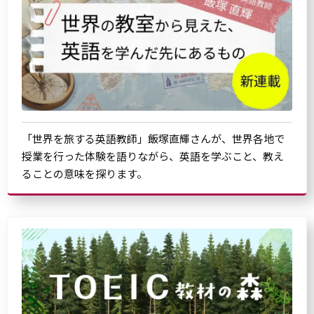
「世界を旅する英語教師」飯塚直輝さんが、世界各地で
授業を行った体験を語りながら、英語を学ぶこと、教え
ることの意味を探ります。