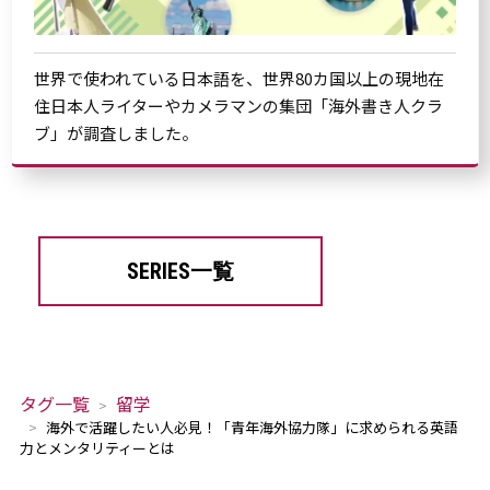
世界で使われている日本語を、世界80カ国以上の現地在
住日本人ライターやカメラマンの集団「海外書き人クラ
ブ」が調査しました。
SERIES一覧
タグ一覧
留学
海外で活躍したい人必見！「青年海外協力隊」に求められる英語
力とメンタリティーとは