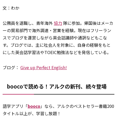
文：わか
公務員を退職し、青年海外
協力
隊に参加。帰国後はメーカ
ーの貿易部門で海外調達・営業を経験。現在はフリーラン
スでブログを運営しながら英会話講師や通訳などもこな
す。ブログでは、主に社会人を対象に、自身の経験をもと
にした英会話学習法やTOEIC勉強法などを発信している。
ブログ：
Give up Perfect English!
boocoで読める！アルクの新刊、続々登場
語学アプリ「
booco
」なら、アルクのベストセラー書籍200
タイトル以上が、学習し放題！