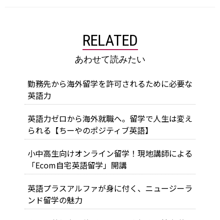
RELATED
あわせて読みたい
勤務先から海外留学を許可されるために必要な
英語力
英語力ゼロから海外就職へ。留学で人生は変え
られる【ちーやのポジティブ英語】
小中高生向けオンライン留学！現地講師による
「Ecom自宅英語留学」開講
英語プラスアルファが身に付く、ニュージーラ
ンド留学の魅力