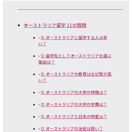
オーストラリア留学 11の質問
Q. オーストラリアに留学する人は多
い？
Q. 留学先としてオーストラリアを選ぶ
理由は？
Q. オーストラリアの教育はなぜ質が高
い？
Q. オーストラリアの大学の特徴は？
Q. オーストラリアの大学の学費は？
Q. オーストラリアと日本の時差は？
Q. オーストラリアの治安は良い？