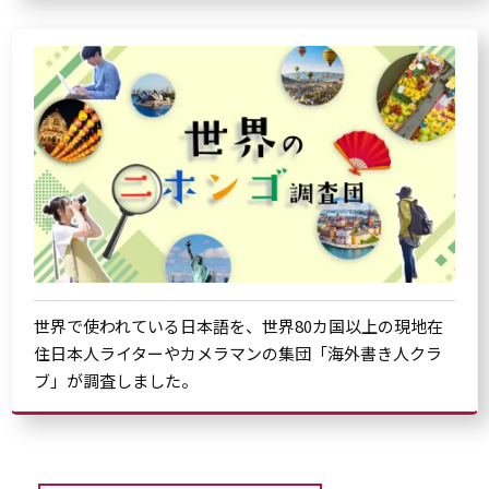
世界で使われている日本語を、世界80カ国以上の現地在
住日本人ライターやカメラマンの集団「海外書き人クラ
ブ」が調査しました。