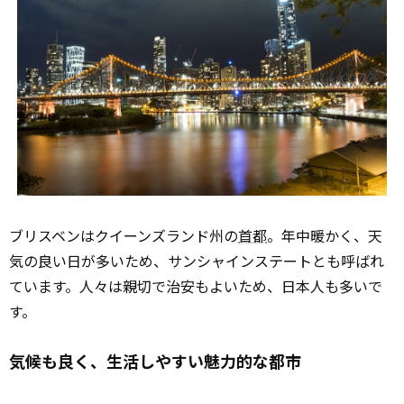
ブリスベンはクイーンズランド州の
首都
。年中暖かく、天
気の良い日が多いため、サンシャインステートとも呼ばれ
ています。人々は親切で治安もよいため、日本人も多いで
す。
気候も良く、生活しやすい魅力的な都市