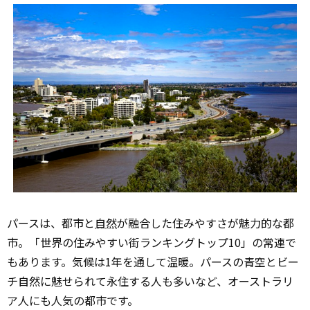
パースは、都市と
自然
が融合した住みやすさが魅力的な都
市。「世界の住みやすい街ランキングトップ10」の常連で
もあります。気候は1年を通して温暖。パースの青空とビー
チ自然に魅せられて永住する人も多いなど、オーストラリ
ア人にも人気の都市です。