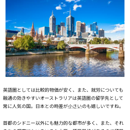
英語圏としては比較的物価が安く、また、就労についても
融通の効きやすいオーストラリアは英語圏の留学先として
常に人気の国。日本との時差が
小さい
のも嬉しいですね。
首都のシドニー以外にも魅力的な都市が多く、また、それ