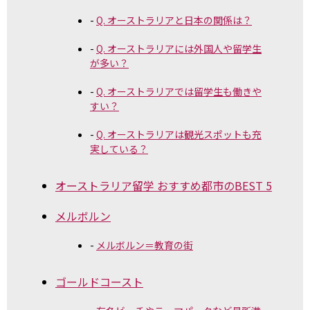
Q. オーストラリアと日本の関係は？
Q. オーストラリアには外国人や留学生
が多い？
Q. オーストラリアでは留学生も働きや
すい？
Q. オーストラリアは観光スポットも充
実している？
オーストラリア留学 おすすめ都市のBEST 5
メルボルン
メルボルン＝教育の街
ゴールドコースト