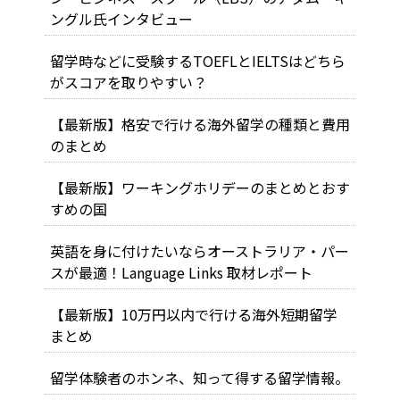
ングル氏インタビュー
留学時などに受験するTOEFLとIELTSはどちら
がスコアを取りやすい？
【最新版】格安で行ける海外留学の種類と費用
のまとめ
【最新版】ワーキングホリデーのまとめとおす
すめの国
英語を身に付けたいならオーストラリア・パー
スが最適！Language Links 取材レポート
【最新版】10万円以内で行ける海外短期留学
まとめ
留学体験者のホンネ、知って得する留学情報。