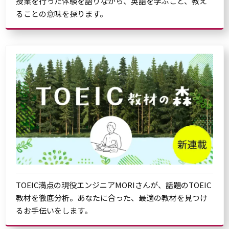
授業を行った体験を語りながら、英語を学ぶこと、教え
ることの意味を探ります。
TOEIC満点の現役エンジニアMORIさんが、話題のTOEIC
教材を徹底分析。あなたに合った、最適の教材を見つけ
るお手伝いをします。