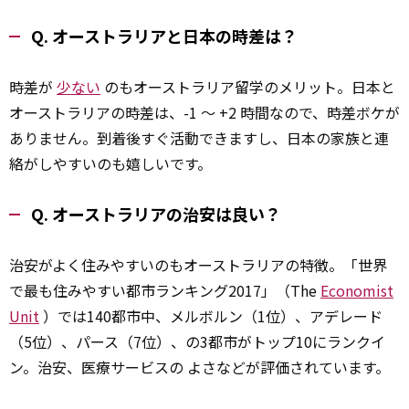
Q. オーストラリアと日本の時差は？
時差が
少ない
のもオーストラリア留学のメリット。日本と
オーストラリアの時差は、-1 ～ +2 時間なので、時差ボケが
ありません。到着後すぐ活動できますし、日本の家族と連
絡がしやすいのも嬉しいです。
Q. オーストラリアの治安は良い？
治安がよく住みやすいのもオーストラリアの特徴。「世界
で最も住みやすい都市ランキング2017」（The
Economist
Unit
）では140都市中、メルボルン（1位）、アデレード
（5位）、パース（7位）、の3都市がトップ10にランクイ
ン。治安、医療サービスの よさなどが評価されています。