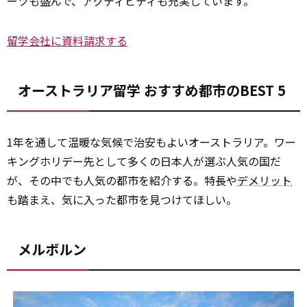
ーツも盛んで、アクティビティも充実しています。
留学会社に資料請求する
オーストラリア留学 おすすめ都市のBEST 5
1年を通して温暖な気候で治安もよいオーストラリア。ワー
キングホリデー先として多くの日本人が選ぶ人気の国だ
が、その中でも人気の都市を紹介する。特長や
デメリット
も踏まえ、気に入った都市を見つけてほしい。
メルボルン