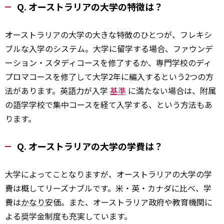
Q. オーストラリアの大学の特徴は？
オーストラリアの大学の大きな特徴のひとつが、フレキシ
ブルな入学のシステム。大学に留学する場合、ファウンデ
ーション・スタディコースを修了するか、専門学校のディ
プロマコースを修了して大学2年に編入するという2つの方
法があります。英語力が入学
基準
に満たない場合は、附属
の語学学校で集中コースを経て入学する、という方法もあ
ります。
Q. オーストラリアの大学の学費は？
大学によってことなりますが、オーストラリアの大学の学
費は概してリーズナブルです。米・英・カナダに比べ、学
費は
かなり
安価。また、オーストラリア政府や教育機関に
よる奨学金制度も充実しています。