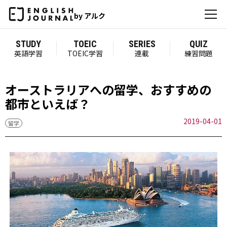
by アルク
STUDY
TOEIC
SERIES
QUIZ
英語学習
TOEIC学習
連載
練習問題
オーストラリアへの留学、おすすめの
都市といえば？
2019-04-01
留学