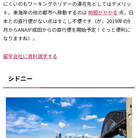
にくいのもワーキングホリデーの滞在先としてはデメリッ
ト。東海岸の他の都市へ移動するのは
時間がかかる
点、日
本との直行便がない点はすこし不便です（が、2019年の9
月からANAが成田からの直行便を開始予定！ぐっと便利に
なりますね）。
留学会社に資料請求する
シドニー