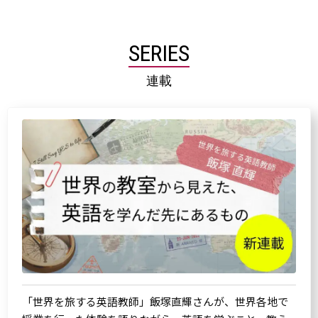
SERIES
連載
「世界を旅する英語教師」飯塚直輝さんが、世界各地で