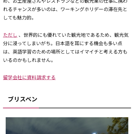
め、お土産屋さんやレストランなどの観光業の仕事に携わ
れるチャンスが多いのは、ワーキングホリデーの滞在先と
しても魅力的。
ただし
、世界的にも優れていた観光地であるため、観光気
分に浸ってしまいがち。日本語を耳にする機会も多い点
は、英語学習のための場所としてはイマイチと考える方も
いるのかもしれません。
留学会社に資料請求する
ブリスベン