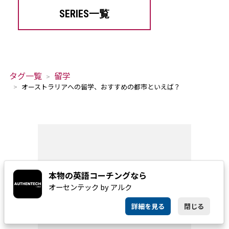
SERIES一覧
タグ一覧
留学
オーストラリアへの留学、おすすめの都市といえば？
本物の英語コーチングなら
オーセンテック by アルク
詳細を見る
閉じる