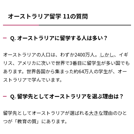
オーストラリア留学 11の質問
Q. オーストラリアに留学する人は多い？
オーストラリアの人口は、わずか2400万人。
しかし
、イギ
リス、アメリカに次いで世界で3番目に留学生が多い国でも
あります。世界各国から集まった約64万人の学生が、オー
ストラリアで学んでいます。
Q. 留学先としてオーストラリアを選ぶ理由は？
留学先としてオーストラリアが選ばれる
大きな
理由のひと
つが「教育の質」にあります。