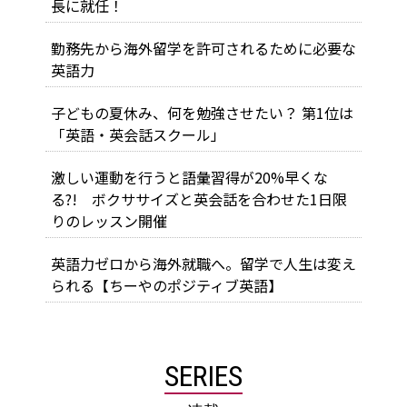
長に就任！
勤務先から海外留学を許可されるために必要な
英語力
子どもの夏休み、何を勉強させたい？ 第1位は
「英語・英会話スクール」
激しい運動を行うと語彙習得が20%早くな
る?! ボクササイズと英会話を合わせた1日限
りのレッスン開催
英語力ゼロから海外就職へ。留学で人生は変え
られる【ちーやのポジティブ英語】
SERIES