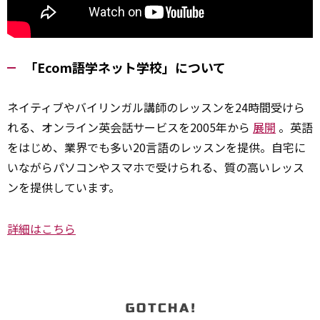
「Ecom語学ネット学校」について
ネイティブやバイリンガル講師のレッスンを24時間受けら
れる、オンライン英会話サービスを2005年から
展開
。英語
をはじめ、業界でも多い20言語のレッスンを提供。自宅に
いながらパソコンやスマホで受けられる、質の高いレッス
ンを提供しています。
詳細はこちら