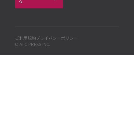
る
ご利用規約
プライバシーポリシー
© ALC PRESS INC.