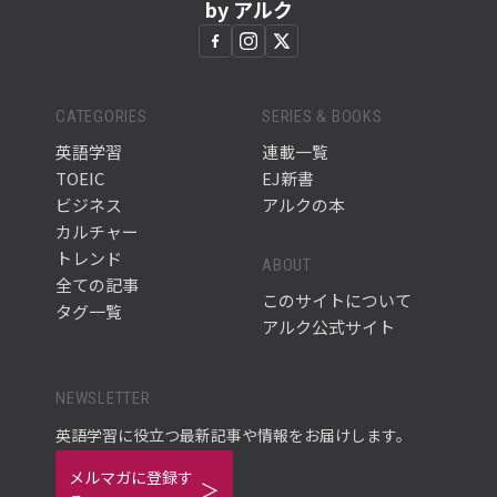
by アルク
CATEGORIES
SERIES & BOOKS
英語学習
連載一覧
TOEIC
EJ新書
ビジネス
アルクの本
カルチャー
トレンド
ABOUT
全ての記事
このサイトについて
タグ一覧
アルク公式サイト
NEWSLETTER
英語学習に役立つ最新記事や情報をお届けします。
メルマガに登録す