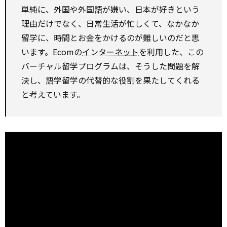
単純に、外国や外国語が嫌い、日本が好きという
理由だけでなく、日常生活が忙しくて、なかなか
留学に、時間とお金をかけるのが難しいのだと思
います。Ecomの
インターネット
を利用した、この
バーチャル留学プログラムは、そうした問題を解
決し、語学留学の代替的な役割を果たしてくれる
と考えています。