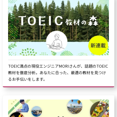
TOEIC満点の現役エンジニアMORIさんが、話題のTOEIC
教材を徹底分析。あなたに合った、最適の教材を見つけ
るお手伝いをします。