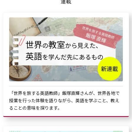
連載
「世界を旅する英語教師」飯塚直輝さんが、世界各地で
授業を行った体験を語りながら、英語を学ぶこと、教え
ることの意味を探ります。