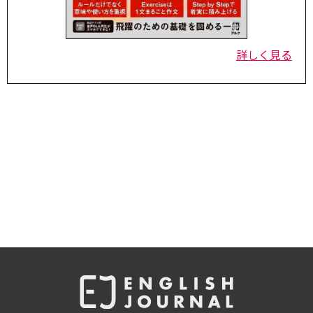
詳しく見る