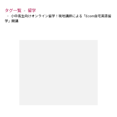
タグ一覧
留学
小中高生向けオンライン留学！現地講師による「Ecom自宅英語留
学」開講