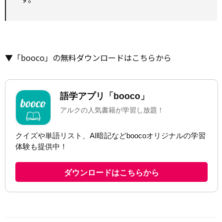
▼「booco」の無料ダウンロードはこちらから