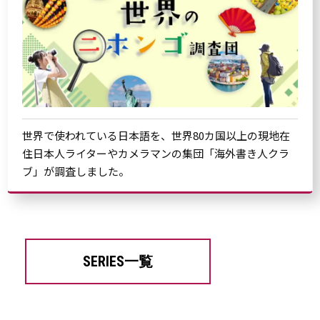
世界で使われている日本語を、世界80カ国以上の現地在
住日本人ライターやカメラマンの集団「海外書き人クラ
ブ」が調査しました。
SERIES一覧