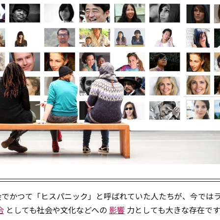
会でかつて「ヒスパニック」と呼ばれていた人たちが、今では
合
としても社会や文化などへの
影響
力としても大きな存在です