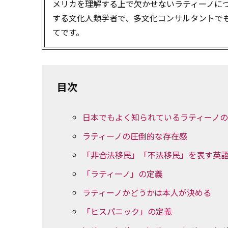
メリカを理解する上で欠かせないラティーノに
する文化人類学者で、多文化コンサルタントで
てです。
目次
日本でもよく知られているラティーノ
ラティーノの圧倒的な存在感
「非合法移民」「不法移民」を表す英
「ラティーノ」の定義
ラティーノかどうかは本人が決める
「ヒスパニック」の定義