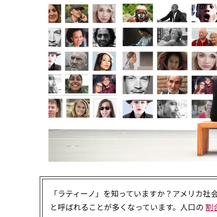
「ラティーノ」を知っていますか？アメリカ社
と呼ばれることが多くなっています。人口の
割