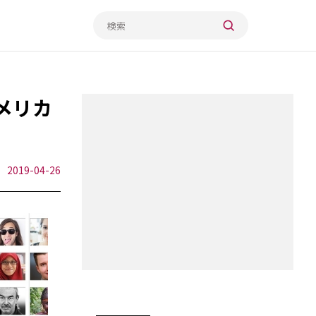
メリカ
2019-04-26