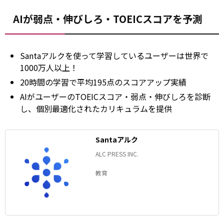
AIが弱点・伸びしろ・TOEICスコアを予測
Santaアルクを使って学習しているユーザーは世界で
1000万人以上！
20時間の学習で平均195点のスコアアップ実績
AIがユーザーのTOEICスコア・弱点・伸びしろを診断
し、個別最適化されたカリキュラムを提供
Santaアルク
ALC PRESS INC.
教育