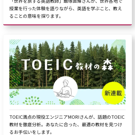
「世界を旅する英語教師」飯塚直輝さんが、世界各地で
授業を行った体験を語りながら、英語を学ぶこと、教え
ることの意味を探ります。
TOEIC満点の現役エンジニアMORIさんが、話題のTOEIC
教材を徹底分析。あなたに合った、最適の教材を見つけ
るお手伝いをします。