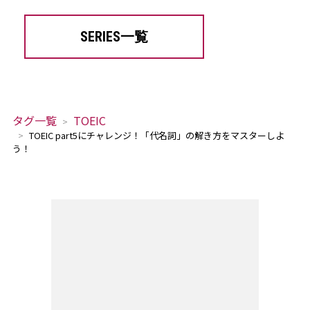
SERIES一覧
タグ一覧
TOEIC
TOEIC part5にチャレンジ！「代名詞」の解き方をマスターしよ
う！