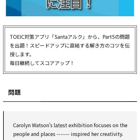
TOEIC対策アプリ「Santaアルク」から、Part5の問題
を出題！スピードアップに直結する解き方のコツを伝
授します。
毎日継続してスコアアップ！
問題
Carolyn Watson's
latest
exhibition focuses on the
people and places ------- inspired her creativity.