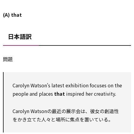
(A) that
日本語訳
問題
Carolyn Watson's latest exhibition focuses on the
people and places
that
inspired her creativity.
Carolyn Watsonの
最近
の展示会は、彼女の創造性
をかき立てた人々と場所に焦点を置いている。