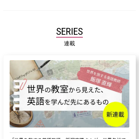
SERIES
連載