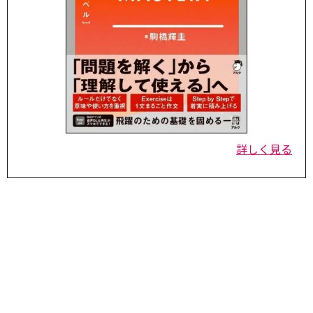
詳しく見る