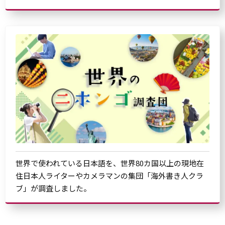
世界で使われている日本語を、世界80カ国以上の現地在
住日本人ライターやカメラマンの集団「海外書き人クラ
ブ」が調査しました。