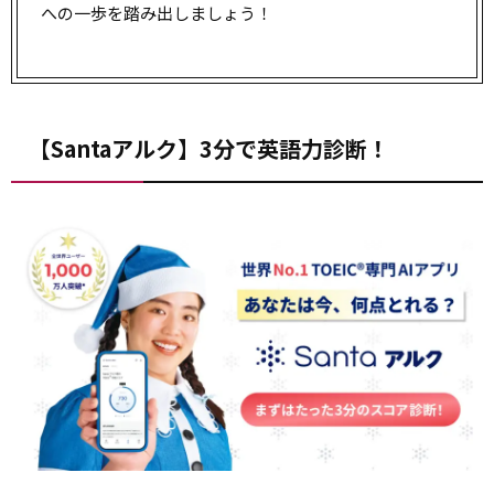
への一歩を踏み出しましょう！
【Santaアルク】3分で英語力診断！