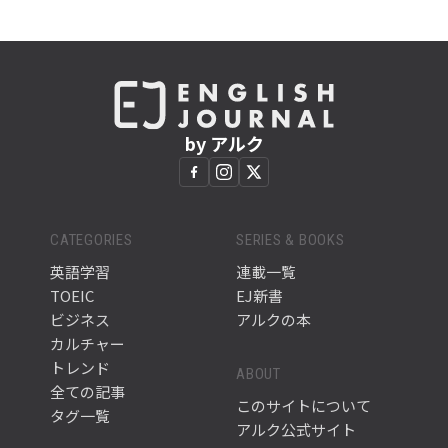
by アルク
CATEGORIES
SERIES & BOOKS
英語学習
連載一覧
TOEIC
EJ新書
ビジネス
アルクの本
カルチャー
トレンド
ABOUT
全ての記事
このサイトについて
タグ一覧
アルク公式サイト