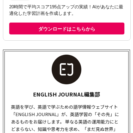
ENGLISH JOURNAL編集部
英語を学び、英語で学ぶための語学情報ウェブサイト
「ENGLISH JOURNAL」が、英語学習の「その先」に
あるものをお届けします。 単なる英語の運用能力にと
どまらない、知識や思考力を求め、「まだ見ぬ世界」