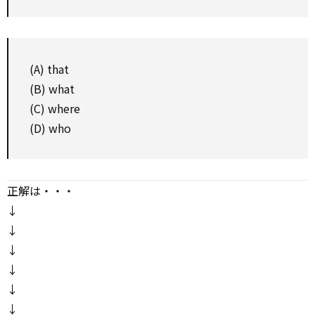
(A) that
(B) what
(C) where
(D) who
正解は・・・
↓
↓
↓
↓
↓
↓