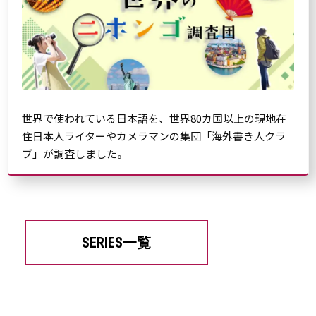
世界で使われている日本語を、世界80カ国以上の現地在
住日本人ライターやカメラマンの集団「海外書き人クラ
ブ」が調査しました。
SERIES一覧