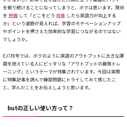
を振り続けることになってしまうと、ボクは思います。現状
を
把握
して「どこをどう
改善
したら英語力が向上する
か」という道筋が見えれば、学習のモチベーションアップ
やポイントを押さえた効率的な学習につながるのではない
でしょうか。
EJ7月号では、ボクのように英語のアウトプットに
大きな
課
題を抱えている人にピッタリな「アウトプットの最強トレ
ーニング」というテーマが特集されています。今回は実際
に特集記事を読んで練習問題にトライしてみて感じたこ
と、学んだことをお伝えしようと思います。
butの正しい使い方って？