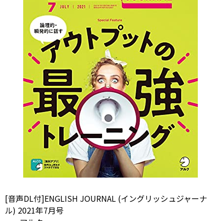
[音声DL付]ENGLISH JOURNAL (イングリッシュジャーナ
ル) 2021年7月号