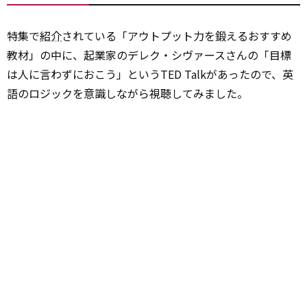
特集で
紹介
されている「アウトプット力を鍛えるおすすめ
教材」の中に、起業家のデレク・シヴァースさんの「目標
は人に言わずにおこう」というTED Talkがあったので、英
語のロジックを意識しながら視聴してみました。