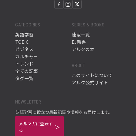
CATEGORIES
SERIES & BOOKS
英語学習
連載一覧
TOEIC
EJ新書
ビジネス
アルクの本
カルチャー
トレンド
ABOUT
全ての記事
このサイトについて
タグ一覧
アルク公式サイト
NEWSLETTER
英語学習に役立つ最新記事や情報をお届けします。
メルマガに登録す
る