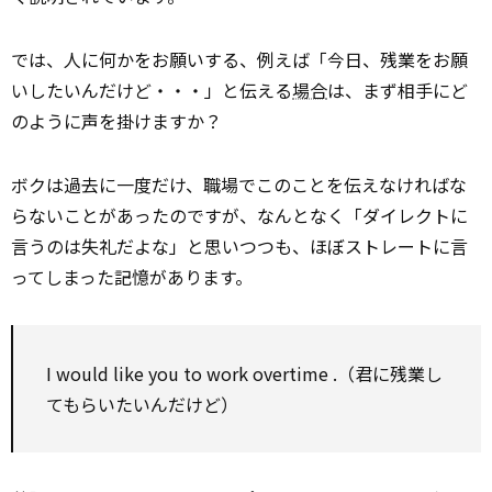
では、人に何かをお願いする、例えば「今日、残業をお願
いしたいんだけど・・・」と伝える
場合
は、まず相手にど
のように声を掛けますか？
ボクは過去に一度だけ、職場でこのことを伝えなければな
らないことがあったのですが、なんとなく「ダイレクトに
言うのは失礼だよな」と思いつつも、ほぼストレートに言
ってしまった記憶があります。
I
would
like you
to
work
overtime
.（君に残業し
てもらいたいんだけど）