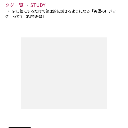
タグ一覧
STUDY
少し気にするだけで論理的に話せるようになる「英語のロジッ
ク」って？【EJ特派員】