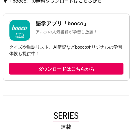
▼「booco」の無料ダウンロードはこちらから
SERIES
連載