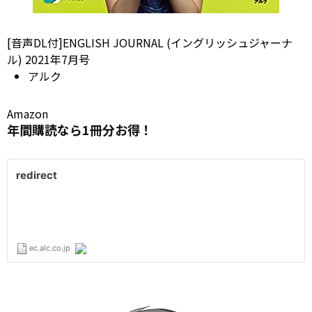
[音声DL付]ENGLISH JOURNAL (イングリッシュジャーナ
ル) 2021年7月号
アルク
Amazon
年間購読なら1冊分お得！