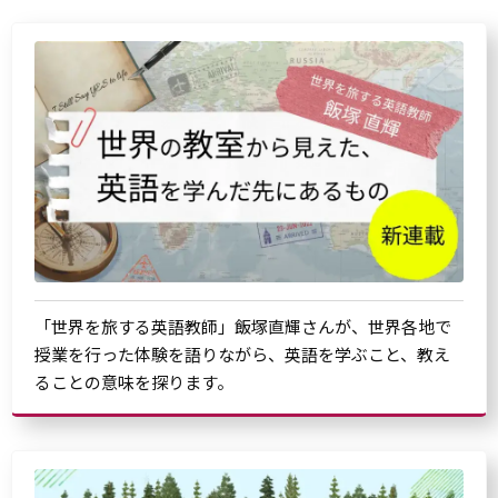
「世界を旅する英語教師」飯塚直輝さんが、世界各地で
授業を行った体験を語りながら、英語を学ぶこと、教え
ることの意味を探ります。