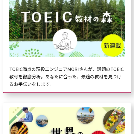
TOEIC満点の現役エンジニアMORIさんが、話題のTOEIC
教材を徹底分析。あなたに合った、最適の教材を見つけ
るお手伝いをします。