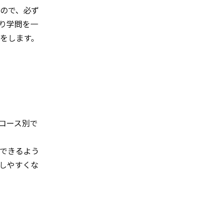
ので、必ず
り学問を一
をします。
コース別で
できるよう
しやすくな