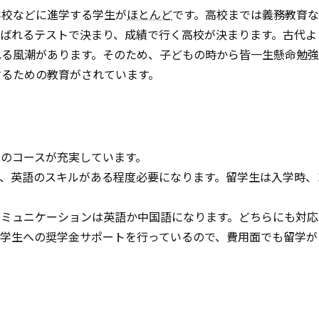
学校などに進学する学生が
ほとんど
です。高校までは義務教育な
ばれるテストで決まり、成績で行く高校が決まります。古代よ
れる風潮があります。そのため、子どもの時から皆一生懸命勉強
するための教育がされています。
のコースが充実しています。
、英語のスキルがある程度必要になります。留学生は入学時、
コミュニケーションは英語か中国語になります。どちらにも対応
留学生への奨学金サポートを行っているので、費用面でも留学が