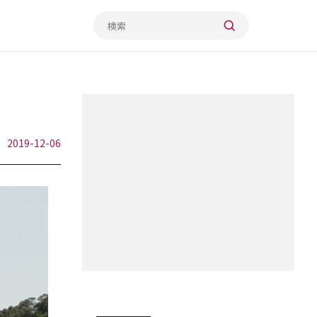
2019-12-06