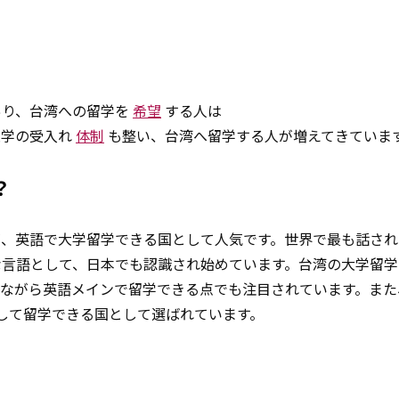
あり、台湾への留学を
希望
する人は
大学の受入れ
体制
も整い、台湾へ留学する人が増えてきていま
？
が、英語で大学留学できる国として人気です。世界で最も話され
な言語として、日本でも認識され始めています。台湾の大学留学
びながら英語メインで留学できる点でも注目されています。また
して留学できる国として選ばれています。