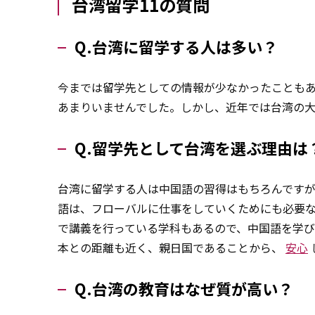
台湾留学11の質問
Q.台湾に留学する人は多い？
今までは留学先としての情報が少なかったことも
あまりいませんでした。しかし、近年では台湾の
Q.留学先として台湾を選ぶ理由は
台湾に留学する人は中国語の習得はもちろんです
語は、フローバルに仕事をしていくためにも必要
で講義を行っている学科もあるので、中国語を学
本との距離も近く、親日国であることから、
安心
Q.台湾の教育はなぜ質が高い？