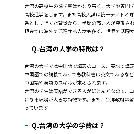
台湾の高校生の進学率はかなり高く、大学や専門
高校進学をします。また高校入試は統一テストと呼
番としてきてた背景から、学歴の高い人が尊敬さ
現在では海外で活躍する人材も多く、世界で活躍
Q.台湾の大学の特徴は？
台湾の大学では中国語で講義のコース、英語で講義
中国語での講義であっても教科書は英文であるなど
中国語や英語のスキルが求められます。
台湾の学生は英語ができる人がほとんどなので、
になる環境が大きな特徴です。また、台湾政府は
っています。
Q.台湾の大学の学費は？