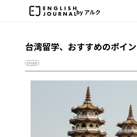
by アルク
台湾留学、おすすめのポイン
STUDY