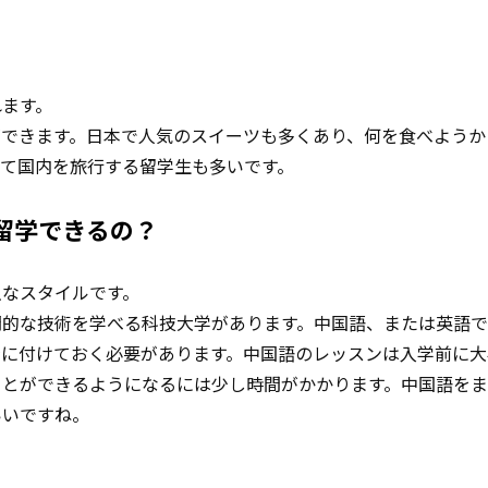
れます。
ができます。日本で人気のスイーツも多くあり、何を食べようか
て国内を旅行する留学生も多いです。
留学できるの？
主なスタイルです。
門的な技術を学べる科技大学があります。中国語、または英語
身に付けておく必要があります。中国語のレッスンは入学前に大
ことができるようになるには少し時間がかかります。中国語をま
いいですね。