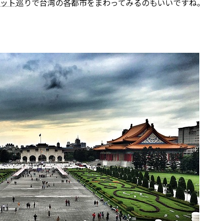
ット
巡りで台湾の各都市をまわってみるのもいいですね。