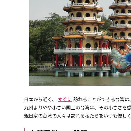
日本から近く、
すぐに
訪れることができる台湾は
九州よりやや小さい国土の台湾は、その小ささを
親日家の台湾の人々は訪れる私たちをいつも優し