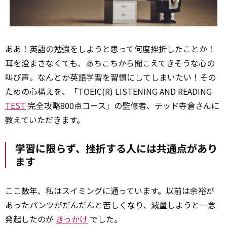
ああ！英語の勉強をしようと思って何度挫折したことか！
耳を澄まさなくても、あちこちから聞こえてきそうな心の
叫び声。なんとか英語学習を習慣にしてしまいたい！その
ための心構えを、「TOEIC(R) LISTENING AND READING
TEST
完全攻略800点コース」の監修者、テッド寺倉さんに
教えていただきます。
学習に限らず、挫折する人には共通点があり
ます
ここ数年、私はスイミングに通っています。以前は余裕が
あったパンツがだんだんと苦しくなり、減量しようと一念
発起したのが
きっかけ
でした。