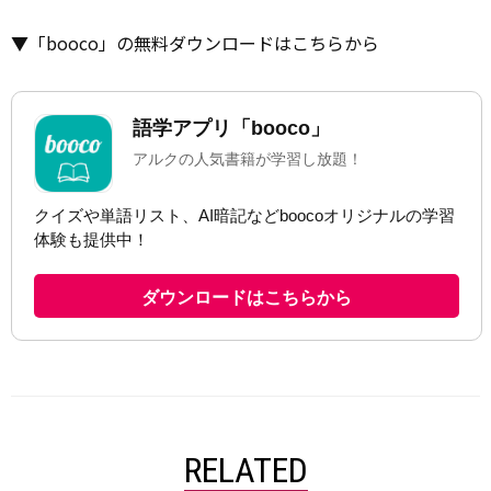
▼「booco」の無料ダウンロードはこちらから
RELATED