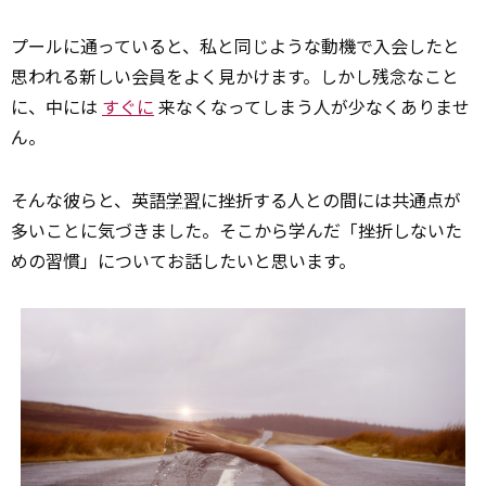
プールに通っていると、私と同じような動機で入会したと
思われる新しい会員をよく見かけます。しかし残念なこと
に、中には
すぐに
来なくなってしまう人が少なくありませ
ん。
そんな彼らと、英語
学習
に挫折する人との間には共通点が
多いことに気づきました。そこから学んだ「挫折しないた
めの習慣」についてお話したいと思います。