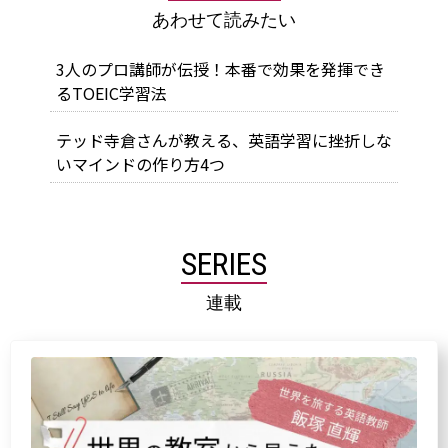
あわせて読みたい
3人のプロ講師が伝授！本番で効果を発揮でき
るTOEIC学習法
テッド寺倉さんが教える、英語学習に挫折しな
いマインドの作り方4つ
SERIES
連載