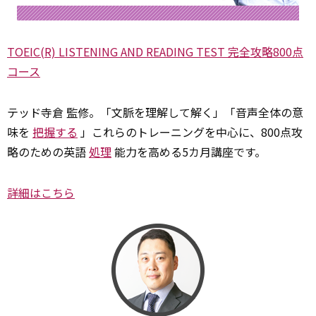
TOEIC(R) LISTENING AND READING TEST 完全攻略800点
コース
テッド寺倉 監修。「文脈を理解して解く」「音声全体の意
味を
把握する
」――これらのトレーニングを中心に、800点攻
略のための英語
処理
能力を高める5カ月講座です。
詳細はこちら