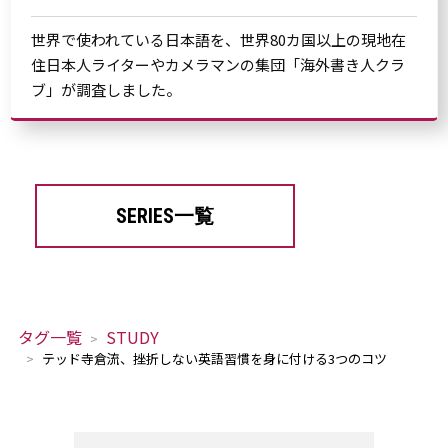
世界で使われている日本語を、世界80カ国以上の現地在
住日本人ライターやカメラマンの集団「海外書き人クラ
ブ」が調査しました。
SERIES一覧
タグ一覧
STUDY
テッド寺倉流、挫折しない英語習慣を身に付ける3つのコツ