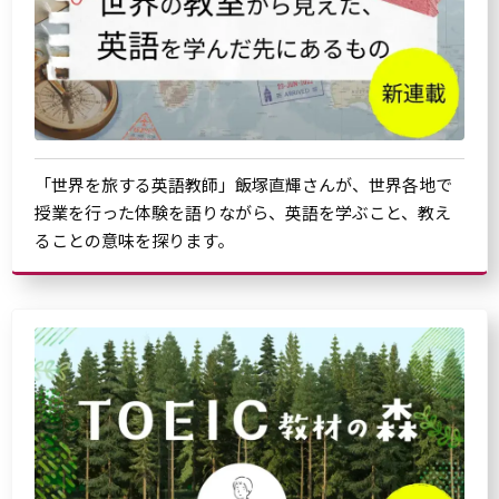
「世界を旅する英語教師」飯塚直輝さんが、世界各地で
授業を行った体験を語りながら、英語を学ぶこと、教え
ることの意味を探ります。