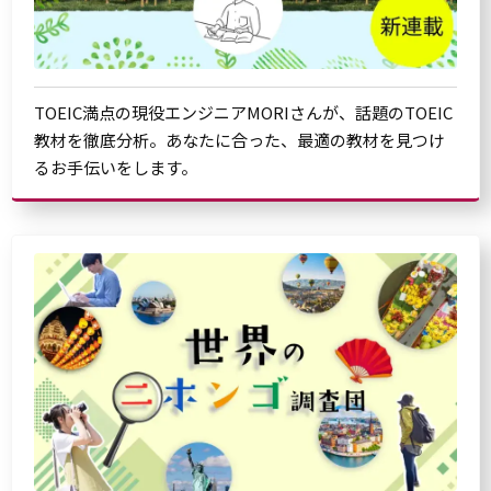
TOEIC満点の現役エンジニアMORIさんが、話題のTOEIC
教材を徹底分析。あなたに合った、最適の教材を見つけ
るお手伝いをします。