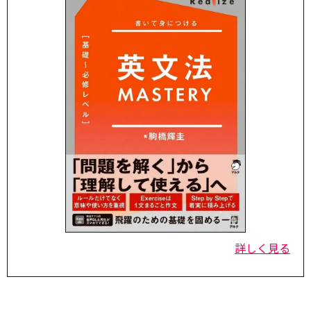
詳しく見る