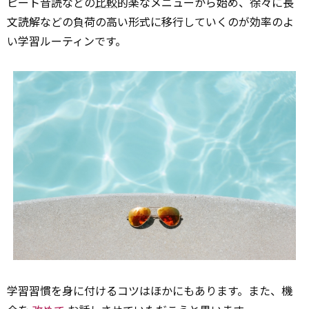
ピート音読などの
比較
的楽なメニューから始め、徐々に長
文読解などの負荷の高い形式に移行していくのが効率のよ
い学習ルーティンです。
学習習慣を身に付けるコツはほかにもあります。また、機