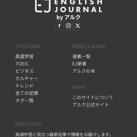
by アルク
CATEGORIES
SERIES & BOOKS
英語学習
連載一覧
TOEIC
EJ新書
ビジネス
アルクの本
カルチャー
トレンド
ABOUT
全ての記事
このサイトについて
タグ一覧
アルク公式サイト
NEWSLETTER
英語学習に役立つ最新記事や情報をお届けします。