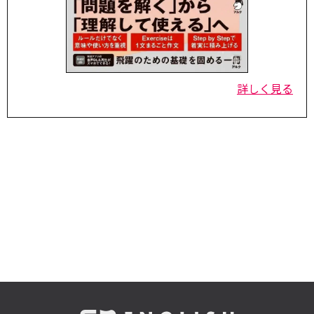
詳しく見る