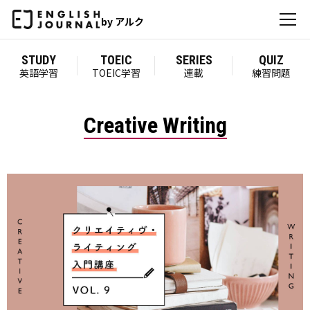
by アルク
STUDY
TOEIC
SERIES
QUIZ
英語学習
TOEIC学習
連載
練習問題
Creative Writing