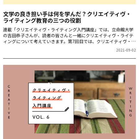
文学の良き担い手は何を学んだ？クリエイティヴ・
ライティング教育の三つの役割
連載「クリエイティヴ・ライティング入門講座」では、立命館大学
の吉田恭子さんが、読者の皆さんと一緒にクリエイティヴ・ライテ
ィングについて考えていきます。第7回目では、クリエイティヴ・ラ
イティングを学べる大学院でどんな教育が行われているのかについ
2021-09-02
て、主にアメリカでの例をとって学んでいきます。