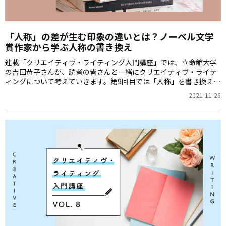
「人称」の差が生む印象の違いとは？ノーベル文学
賞作家から学ぶ人称の書き換え
連載「クリエイティヴ・ライティング入門講座」では、立命館大学
の吉田恭子さんが、読者の皆さんと一緒にクリエイティヴ・ライテ
ィングについて考えていきます。第9回目では「人称」を書き換える
とどのような効果が生まれるか、短編小説の具体例を読みながら学
2021-11-26
んでいきます。