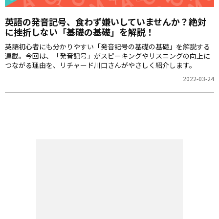
英語の発音記号、食わず嫌いしていませんか？絶対
に挫折しない「基礎の基礎」を解説！
英語初心者にも分かりやすい「発音記号の基礎の基礎」を解説する
連載。今回は、「発音記号」がスピーキングやリスニングの向上に
つながる理由を、リチャード川口さんがやさしく紹介します。
2022-03-24