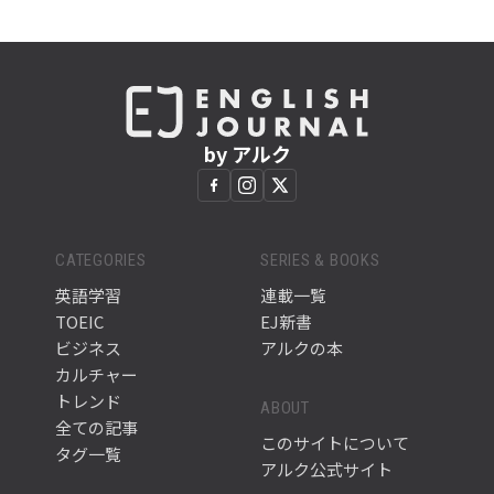
by アルク
CATEGORIES
SERIES & BOOKS
英語学習
連載一覧
TOEIC
EJ新書
ビジネス
アルクの本
カルチャー
トレンド
ABOUT
全ての記事
このサイトについて
タグ一覧
アルク公式サイト