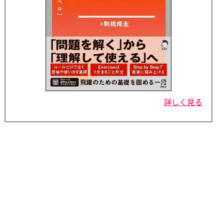
詳しく見る