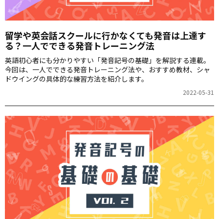
留学や英会話スクールに行かなくても発音は上達す
る？一人でできる発音トレーニング法
英語初心者にも分かりやすい「発音記号の基礎」を解説する連載。
今回は、一人でできる発音トレーニング法や、おすすめ教材、シャ
ドウイングの具体的な練習方法を紹介します。
2022-05-31