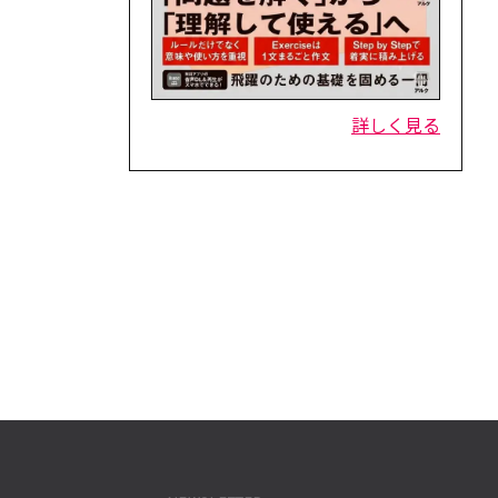
詳しく見る