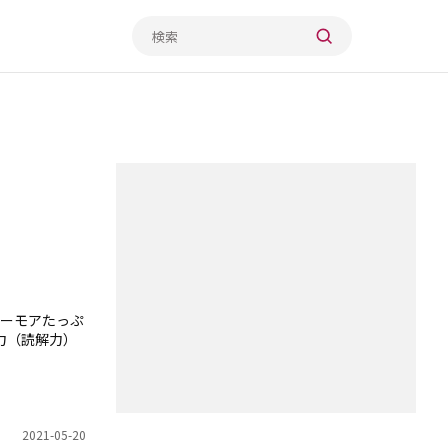
ーモアたっぷ
力（読解力）
2021-05-20