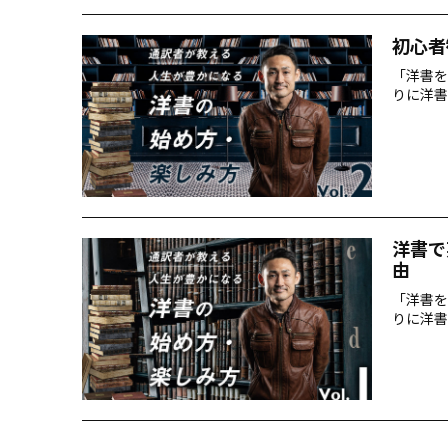
初心者
「洋書を
りに洋書
洋書で
由
「洋書を
りに洋書