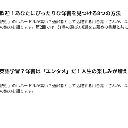
歓迎！あなたにぴったりな洋書を見つける8つの方法
読む」のはハードルが高い？通訳者として活躍する川合亮平さんが、ユ
の魅力を語ります。第2回では、洋書の選び方8選をお薦めの書籍と共
英語学習？洋書は「エンタメ」だ！人生の楽しみが増え
読む」のはハードルが高い？通訳者として活躍する川合亮平さんが、ユ
の魅力を語ります。