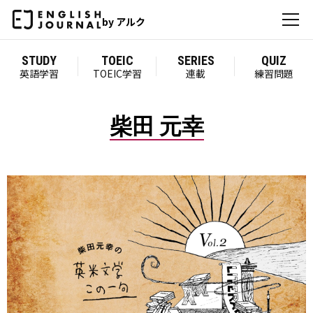
by アルク
STUDY
TOEIC
SERIES
QUIZ
英語学習
TOEIC学習
連載
練習問題
柴田 元幸