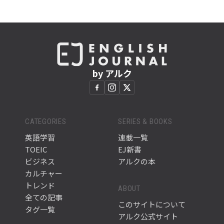
by アルク
CATEGORIES
SERIES & BOOKS
英語学習
連載一覧
TOEIC
EJ新書
ビジネス
アルクの本
カルチャー
トレンド
ABOUT
全ての記事
このサイトについて
タグ一覧
アルク公式サイト