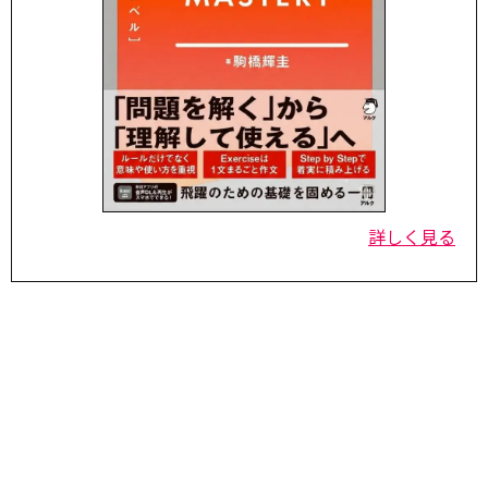
詳しく見る