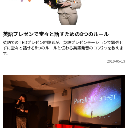
英語プレゼンで堂々と話すための8つのルール
英語でのTEDプレゼン経験者が、英語プレゼンテーションで緊張せ
ずに堂々と話せる8つのルールと伝わる英語発音のコツ2つを教えま
す。
2019-05-13