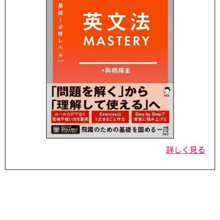
詳しく見る