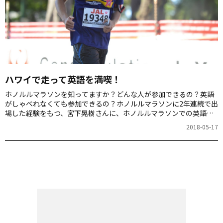
ハワイで走って英語を満喫！
ホノルルマラソンを知ってますか？どんな人が参加できるの？英語
がしゃべれなくても参加できるの？ホノルルマラソンに2年連続で出
場した経験をもつ、宮下晃樹さんに、ホノルルマラソンでの英語体
験を教えていただきます。
2018-05-17