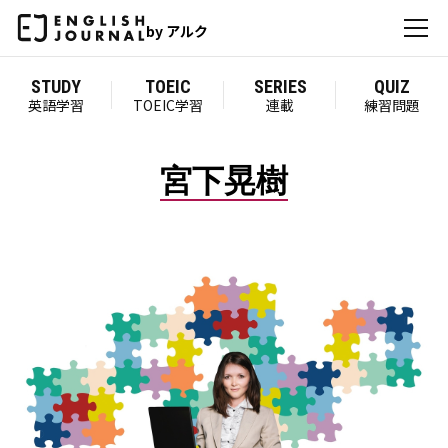
by アルク
STUDY
TOEIC
SERIES
QUIZ
英語学習
TOEIC学習
連載
練習問題
宮下晃樹