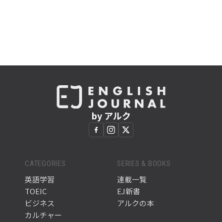
by アルク
CATEGORIES
SERIES & BOOKS
英語学習
連載一覧
TOEIC
EJ新書
ビジネス
アルクの本
カルチャー