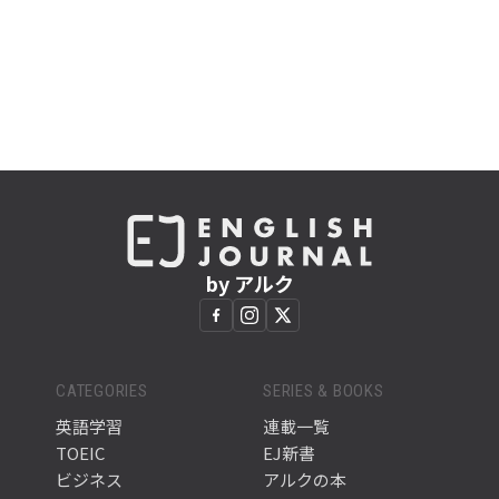
by アルク
CATEGORIES
SERIES & BOOKS
英語学習
連載一覧
TOEIC
EJ新書
ビジネス
アルクの本