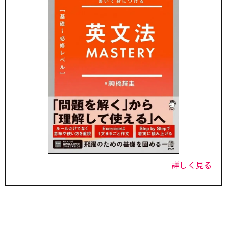
詳しく見る