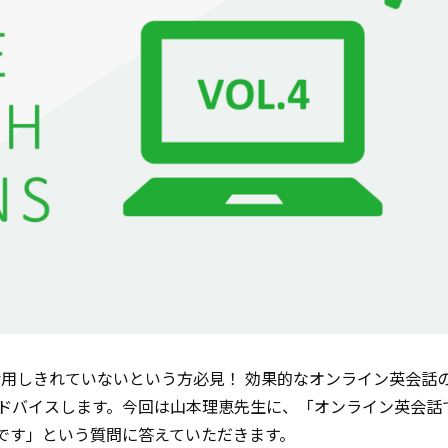
用しきれていないという方必見！ 効果的なオンライン英会話
でアドバイスします。今回は山本理恵先生に、「オンライン英会話
です」という質問に答えていただきます。