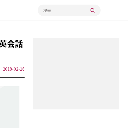
英会話
2018-02-16