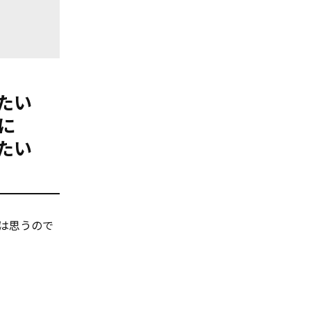
たい
に
たい
とは思うので