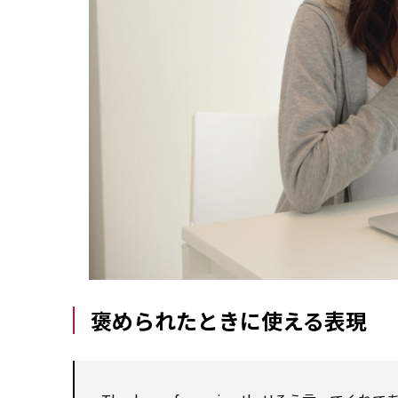
褒められたときに使える表現