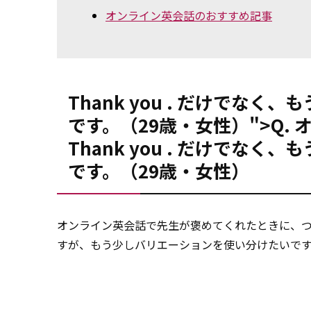
オンライン英会話のおすすめ記事
Thank you . だけでなく
です。（29歳・女性）">Q
Thank you
. だけでなく、
です。（29歳・女性）
オンライン英会話で先生が褒めてくれたときに、
すが、もう少しバリエーションを使い分けたいで