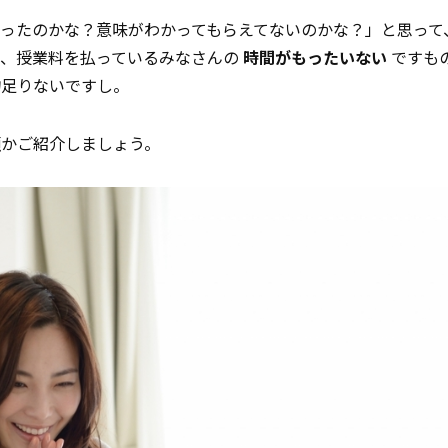
ったのかな？意味がわかってもらえてないのかな？」と思って
り、授業料を払っているみなさんの
時間がもったいない
ですも
物足りないですし。
類
かご紹介しましょう。