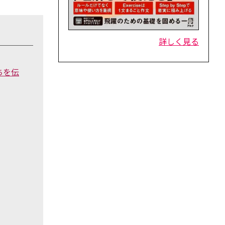
詳しく見る
ちを伝