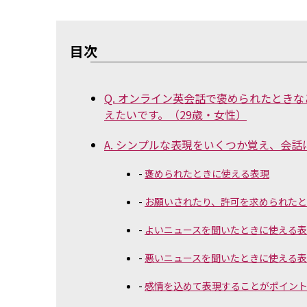
目次
Q. オンライン英会話で褒められたときなど
えたいです。（29歳・女性）
A. シンプルな表現をいくつか覚え、会
褒められたときに使える表現
お願いされたり、許可を求められた
よいニュースを聞いたときに使える
悪いニュースを聞いたときに使える
感情を込めて表現することがポイン