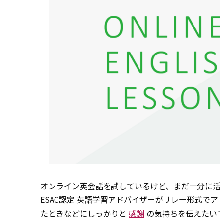
オンライン英会話を試しているけど、まだ十分に活
ESAC認定 英語学習アドバイザーがリレー形式
たときなどにしっかりと
感謝
の気持ちを伝えたい